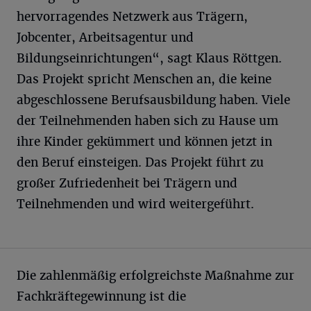
hervorragendes Netzwerk aus Trägern,
Jobcenter, Arbeitsagentur und
Bildungseinrichtungen“, sagt Klaus Röttgen.
Das Projekt spricht Menschen an, die keine
abgeschlossene Berufsausbildung haben. Viele
der Teilnehmenden haben sich zu Hause um
ihre Kinder gekümmert und können jetzt in
den Beruf einsteigen. Das Projekt führt zu
großer Zufriedenheit bei Trägern und
Teilnehmenden und wird weitergeführt.
Die zahlenmäßig erfolgreichste Maßnahme zur
Fachkräftegewinnung ist die