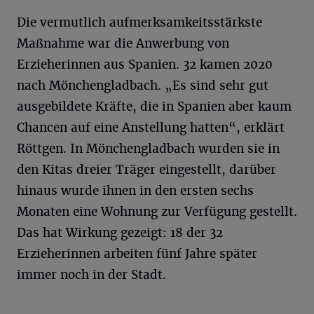
Die vermutlich aufmerksamkeitsstärkste
Maßnahme war die Anwerbung von
Erzieherinnen aus Spanien. 32 kamen 2020
nach Mönchengladbach. „Es sind sehr gut
ausgebildete Kräfte, die in Spanien aber kaum
Chancen auf eine Anstellung hatten“, erklärt
Röttgen. In Mönchengladbach wurden sie in
den Kitas dreier Träger eingestellt, darüber
hinaus wurde ihnen in den ersten sechs
Monaten eine Wohnung zur Verfügung gestellt.
Das hat Wirkung gezeigt: 18 der 32
Erzieherinnen arbeiten fünf Jahre später
immer noch in der Stadt.