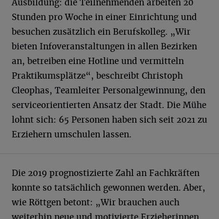
Ausbildung: die Teilnehmenden arbeiten 20
Stunden pro Woche in einer Einrichtung und
besuchen zusätzlich ein Berufskolleg. „Wir
bieten Infoveranstaltungen in allen Bezirken
an, betreiben eine Hotline und vermitteln
Praktikumsplätze“, beschreibt Christoph
Cleophas, Teamleiter Personalgewinnung, den
serviceorientierten Ansatz der Stadt. Die Mühe
lohnt sich: 65 Personen haben sich seit 2021 zu
Erziehern umschulen lassen.
Die 2019 prognostizierte Zahl an Fachkräften
konnte so tatsächlich gewonnen werden. Aber,
wie Röttgen betont: „Wir brauchen auch
weiterhin neue und motivierte Erzieherinnen