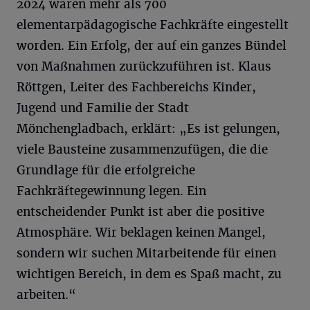
2024 waren mehr als 700
elementarpädagogische Fachkräfte eingestellt
worden. Ein Erfolg, der auf ein ganzes Bündel
von Maßnahmen zurückzuführen ist. Klaus
Röttgen, Leiter des Fachbereichs Kinder,
Jugend und Familie der Stadt
Mönchengladbach, erklärt: „Es ist gelungen,
viele Bausteine zusammenzufügen, die die
Grundlage für die erfolgreiche
Fachkräftegewinnung legen. Ein
entscheidender Punkt ist aber die positive
Atmosphäre. Wir beklagen keinen Mangel,
sondern wir suchen Mitarbeitende für einen
wichtigen Bereich, in dem es Spaß macht, zu
arbeiten.“