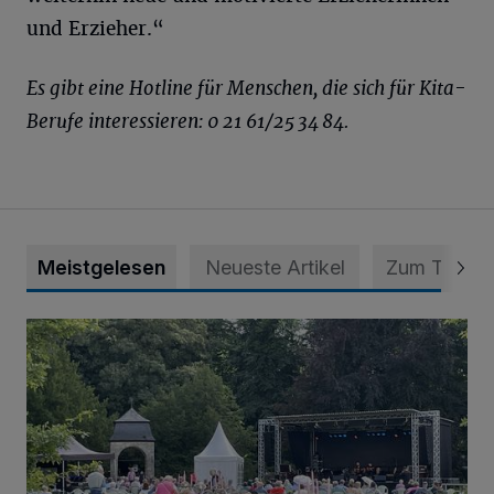
und Erzieher.“
Es gibt eine Hotline für Menschen, die sich für Kita-
Berufe interessieren: 0 21 61/25 34 84.
Meistgelesen
Neueste Artikel
Zum Thema
Wie ein Urlaubstag im Grünen