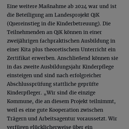
Eine weitere Maßnahme ab 2024 war und ist
die Beteiligung am Landesprojekt QiK
(Quereinstieg in die Kinderbetreuung). Die
Teilnehmenden an QiK können in einer
zweijährigen fachpraktischen Ausbildung in
einer Kita plus theoretischem Unterricht ein
Zertifikat erwerben. Anschließend können sie
in das zweite Ausbildungsjahr Kinderpflege
einsteigen und sind nach erfolgreicher
Abschlussprüfung stattliche geprüfte
Kinderpfleger. „Wir sind die einzige
Kommune, die an diesem Projekt teilnimmt,
weil es eine gute Kooperation zwischen
Trägern und Arbeitsagentur voraussetzt. Wir
verfügen glücklicherweise über ein