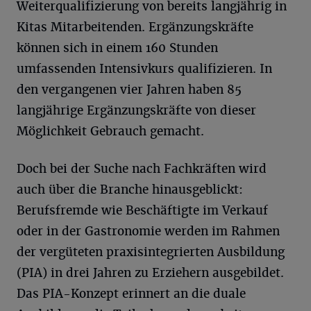
Weiterqualifizierung von bereits langjährig in
Kitas Mitarbeitenden. Ergänzungskräfte
können sich in einem 160 Stunden
umfassenden Intensivkurs qualifizieren. In
den vergangenen vier Jahren haben 85
langjährige Ergänzungskräfte von dieser
Möglichkeit Gebrauch gemacht.
Doch bei der Suche nach Fachkräften wird
auch über die Branche hinausgeblickt:
Berufsfremde wie Beschäftigte im Verkauf
oder in der Gastronomie werden im Rahmen
der vergüteten praxisintegrierten Ausbildung
(PIA) in drei Jahren zu Erziehern ausgebildet.
Das PIA-Konzept erinnert an die duale