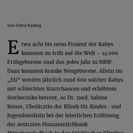
Von Petra Käding
E
twa acht bis neun Prozent der Babys
kommen zu früh auf die Welt – 14 000
Frühgeborene sind das jedes Jahr in NRW.
Dazu kommen kranke Neugeborene. Allein im
„Eli“ werden jährlich rund 600 solcher Babys
mit schlechten Startchancen und erhöhtem
Sterberisiko betreut, so Dr. med. Sabine
Keiser, Chefärztin der Klinik für Kinder- und
Jugendmedizin bei der feierlichen Eröffnung
der zentralen Humanmilchbank