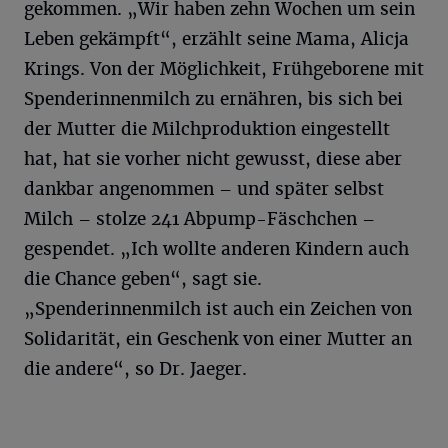
gekommen. „Wir haben zehn Wochen um sein
Leben gekämpft“, erzählt seine Mama, Alicja
Krings. Von der Möglichkeit, Frühgeborene mit
Spenderinnenmilch zu ernähren, bis sich bei
der Mutter die Milchproduktion eingestellt
hat, hat sie vorher nicht gewusst, diese aber
dankbar angenommen – und später selbst
Milch – stolze 241 Abpump-Fäschchen –
gespendet. „Ich wollte anderen Kindern auch
die Chance geben“, sagt sie.
„Spenderinnenmilch ist auch ein Zeichen von
Solidarität, ein Geschenk von einer Mutter an
die andere“, so Dr. Jaeger.