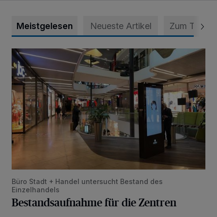
Meistgelesen
Neueste Artikel
Zum Thema
Bestandsaufnahme für die Zentren
Büro Stadt + Handel untersucht Bestand des
Einzelhandels
Bestandsaufnahme für die Zentren