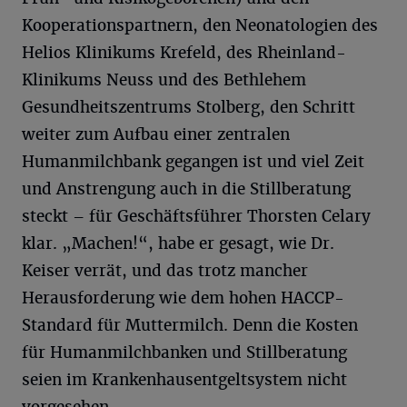
Kooperationspartnern, den Neonatologien des
Helios Klinikums Krefeld, des Rheinland-
Klinikums Neuss und des Bethlehem
Gesundheitszentrums Stolberg, den Schritt
weiter zum Aufbau einer zentralen
Humanmilchbank gegangen ist und viel Zeit
und Anstrengung auch in die Stillberatung
steckt – für Geschäftsführer Thorsten Celary
klar. „Machen!“, habe er gesagt, wie Dr.
Keiser verrät, und das trotz mancher
Herausforderung wie dem hohen HACCP-
Standard für Muttermilch. Denn die Kosten
für Humanmilchbanken und Stillberatung
seien im Krankenhausentgeltsystem nicht