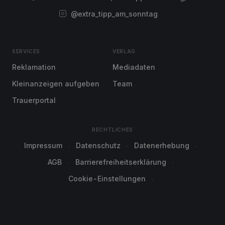
@extra_tipp_am_sonntag
SERVICES
VERLAG
Reklamation
Mediadaten
Kleinanzeigen aufgeben
Team
Trauerportal
RECHTLICHES
Impressum
Datenschutz
Datenerhebung
AGB
Barrierefreiheitserklärung
Cookie-Einstellungen