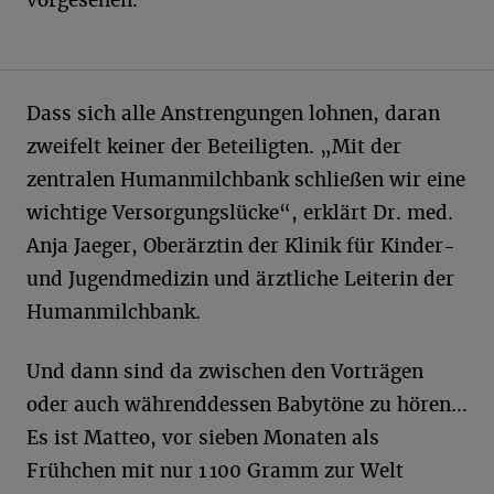
vorgesehen.
Dass sich alle Anstrengungen lohnen, daran
zweifelt keiner der Beteiligten. „Mit der
zentralen Humanmilchbank schließen wir eine
wichtige Versorgungslücke“, erklärt Dr. med.
Anja Jaeger, Oberärztin der Klinik für Kinder-
und Jugendmedizin und ärztliche Leiterin der
Humanmilchbank.
Und dann sind da zwischen den Vorträgen
oder auch währenddessen Babytöne zu hören...
Es ist Matteo, vor sieben Monaten als
Frühchen mit nur 1 100 Gramm zur Welt