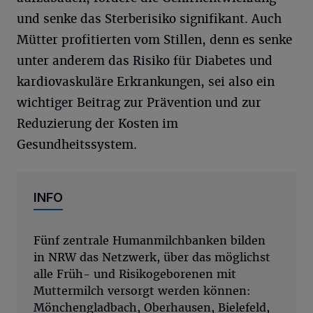
und senke das Sterberisiko signifikant. Auch
Mütter profitierten vom Stillen, denn es senke
unter anderem das Risiko für Diabetes und
kardiovaskuläre Erkrankungen, sei also ein
wichtiger Beitrag zur Prävention und zur
Reduzierung der Kosten im
Gesundheitssystem.
INFO
Fünf zentrale Humanmilchbanken bilden
in NRW das Netzwerk, über das möglichst
alle Früh- und Risikogeborenen mit
Muttermilch versorgt werden können:
Mönchengladbach, Oberhausen, Bielefeld,