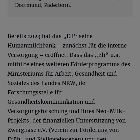
Dortmund, Paderborn.
Bereits 2023 hat das „Eli“ seine
Humanmilchbank – zunächst für die interne
Versorgung – eröffnet. Dass das „Eli“ u.a.
mithilfe eines weiteren Förderprogramms des
Ministeriums für Arbeit, Gesundheit und
Soziales des Landes NRW, der
Forschungsstelle für
Gesundheitskommunikation und
Versorgungsforschung und ihres Neo-Milk-
Projekts, der finanziellen Unterstützung von
Zwergnase e.V. (Verein zur Förderung von
Früh- und Risikogeborenen) und den