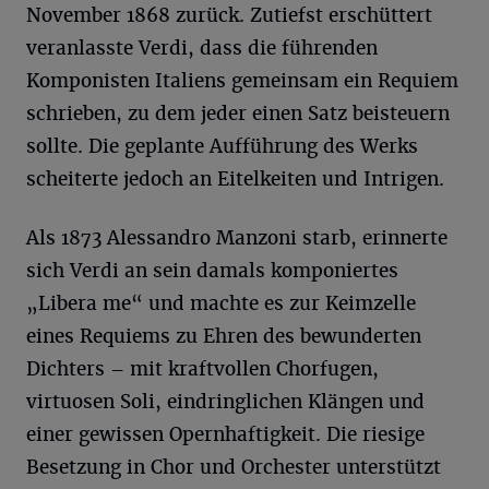
November 1868 zurück. Zutiefst erschüttert
veranlasste Verdi, dass die führenden
Komponisten Italiens gemeinsam ein Requiem
schrieben, zu dem jeder einen Satz beisteuern
sollte. Die geplante Aufführung des Werks
scheiterte jedoch an Eitelkeiten und Intrigen.
Als 1873 Alessandro Manzoni starb, erinnerte
sich Verdi an sein damals komponiertes
„Libera me“ und machte es zur Keimzelle
eines Requiems zu Ehren des bewunderten
Dichters – mit kraftvollen Chorfugen,
virtuosen Soli, eindringlichen Klängen und
einer gewissen Opernhaftigkeit. Die riesige
Besetzung in Chor und Orchester unterstützt