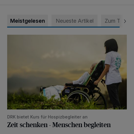
Meistgelesen
Neueste Artikel
Zum Thema
Zeit schenken - Menschen begleiten
DRK bietet Kurs für Hospizbegleiter an
Zeit schenken - Menschen begleiten