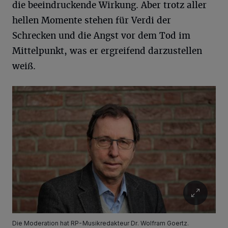
die beeindruckende Wirkung. Aber trotz aller
hellen Momente stehen für Verdi der
Schrecken und die Angst vor dem Tod im
Mittelpunkt, was er ergreifend darzustellen
weiß.
Die Moderation hat RP-Musikredakteur Dr. Wolfram Goertz.