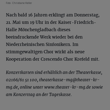
Foto: Christiane Keller
Nach bald 16 Jahren erklingt am Donnerstag,
21. Mai um 19 Uhr in der Kaiser-Friedrich-
Halle Mönchengladbach dieses
beeindruckende Werk wieder bei den
Niederrheinischen Sinfonikern. Im
stimmgewaltigen Chor wirkt als neue
Kooperation der Crescendo Chor Krefeld mit.
Konzertkarten sind erhältlich an der Theaterkasse,
02166/61 51 100,
theaterkasse-mg@theater-kr-
mg.de
, online unter www.theater-kr-mg.de sowie
am Konzerttag an der Tageskasse.