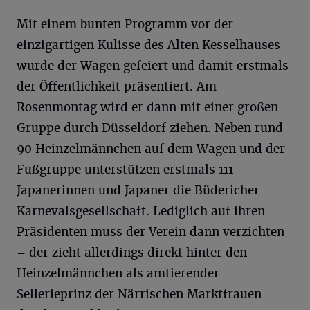
Mit einem bunten Programm vor der
einzigartigen Kulisse des Alten Kesselhauses
wurde der Wagen gefeiert und damit erstmals
der Öffentlichkeit präsentiert. Am
Rosenmontag wird er dann mit einer großen
Gruppe durch Düsseldorf ziehen. Neben rund
90 Heinzelmännchen auf dem Wagen und der
Fußgruppe unterstützen erstmals 111
Japanerinnen und Japaner die Büdericher
Karnevalsgesellschaft. Lediglich auf ihren
Präsidenten muss der Verein dann verzichten
– der zieht allerdings direkt hinter den
Heinzelmännchen als amtierender
Sellerieprinz der Närrischen Marktfrauen