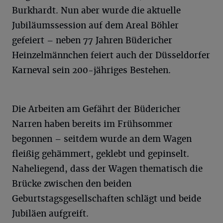
Burkhardt. Nun aber wurde die aktuelle
Jubiläumssession auf dem Areal Böhler
gefeiert – neben 77 Jahren Büdericher
Heinzelmännchen feiert auch der Düsseldorfer
Karneval sein 200-jähriges Bestehen.
Die Arbeiten am Gefährt der Büdericher
Narren haben bereits im Frühsommer
begonnen – seitdem wurde an dem Wagen
fleißig gehämmert, geklebt und gepinselt.
Naheliegend, dass der Wagen thematisch die
Brücke zwischen den beiden
Geburtstagsgesellschaften schlägt und beide
Jubiläen aufgreift.