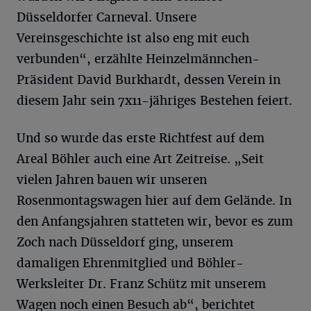
Düsseldorfer Carneval. Unsere
Vereinsgeschichte ist also eng mit euch
verbunden“, erzählte Heinzelmännchen-
Präsident David Burkhardt, dessen Verein in
diesem Jahr sein 7x11-jähriges Bestehen feiert.
Und so wurde das erste Richtfest auf dem
Areal Böhler auch eine Art Zeitreise. „Seit
vielen Jahren bauen wir unseren
Rosenmontagswagen hier auf dem Gelände. In
den Anfangsjahren statteten wir, bevor es zum
Zoch nach Düsseldorf ging, unserem
damaligen Ehrenmitglied und Böhler-
Werksleiter Dr. Franz Schütz mit unserem
Wagen noch einen Besuch ab“, berichtet