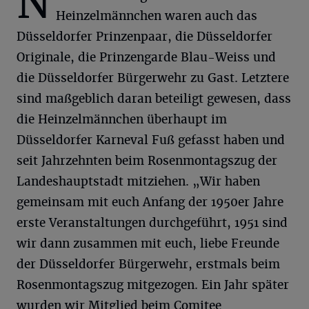
N
Heinzelmännchen waren auch das
Düsseldorfer Prinzenpaar, die Düsseldorfer
Originale, die Prinzengarde Blau-Weiss und
die Düsseldorfer Bürgerwehr zu Gast. Letztere
sind maßgeblich daran beteiligt gewesen, dass
die Heinzelmännchen überhaupt im
Düsseldorfer Karneval Fuß gefasst haben und
seit Jahrzehnten beim Rosenmontagszug der
Landeshauptstadt mitziehen. „Wir haben
gemeinsam mit euch Anfang der 1950er Jahre
erste Veranstaltungen durchgeführt, 1951 sind
wir dann zusammen mit euch, liebe Freunde
der Düsseldorfer Bürgerwehr, erstmals beim
Rosenmontagszug mitgezogen. Ein Jahr später
wurden wir Mitglied beim Comitee