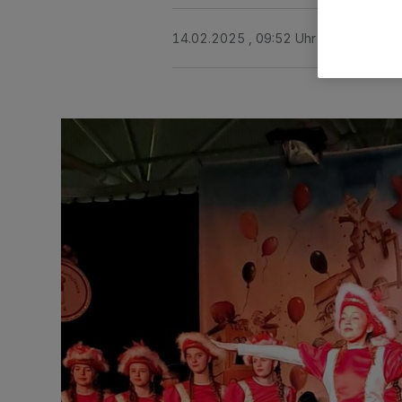
14.02.2025 , 09:52 Uhr
2 Minuten Le