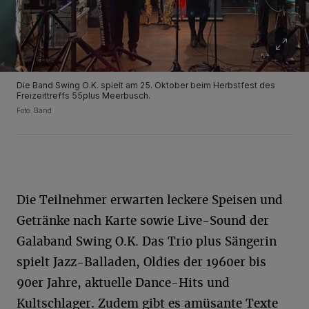
Die Band Swing O.K. spielt am 25. Oktober beim Herbstfest des
Freizeittreffs 55plus Meerbusch.
Foto: Band
Die Teilnehmer erwarten leckere Speisen und
Getränke nach Karte sowie Live-Sound der
Galaband Swing O.K. Das Trio plus Sängerin
spielt Jazz-Balladen, Oldies der 1960er bis
90er Jahre, aktuelle Dance-Hits und
Kultschlager. Zudem gibt es amüsante Texte