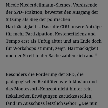
Nicole Niederdellmann-Siemes, Vorsitzende
der SPD-Fraktion, bewertet den Ausgang der
Sitzung als Sieg der politischen
Hartnäckigkeit: „Dass die CDU unsere Anträge
für mehr Partizipation, Kosteneffizienz und
Tempo erst als Unfug abtut und am Ende doch
für Workshops stimmt, zeigt: Hartnäckigkeit
und der Streit in der Sache zahlen sich aus.“
Besonders die Forderung der SPD, die
pädagogischen Realitäten wie Inklusion und
das Montessori-Konzept nicht hinter rein
fiskalischen Erwägungen zurückzustellen,
fand im Ausschuss letztlich Gehör. „Die nun