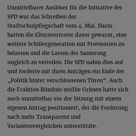
Unmittelbarer Auslöser für die Initiative der
SPD war das Schreiben der
Stadtschulpflegschaft vom 4. Mai. Darin
hatten die Elternvertreter davor gewarnt, eine
weitere Schülergeneration mit Provisorien zu
belasten und die Lasten der Sanierung
ungleich zu verteilen. Die SPD nahm dies auf
und forderte mit ihren Anträgen ein Ende der
„Politik hinter verschlossenen Türen“. Auch
die Fraktion Bündnis 90/Die Grünen hatte sich
noch unmittelbar vor der Sitzung mit einem
eigenen Antrag positioniert, der die Forderung
nach mehr Transparenz und
Variantenvergleichen unterstützte.