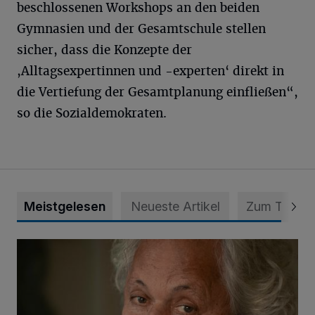
beschlossenen Workshops an den beiden
Gymnasien und der Gesamtschule stellen
sicher, dass die Konzepte der
,Alltagsexpertinnen und -experten‘ direkt in
die Vertiefung der Gesamtplanung einfließen“,
so die Sozialdemokraten.
Meistgelesen
Neueste Artikel
Zum Thema
Konrad Beikircher verstorben