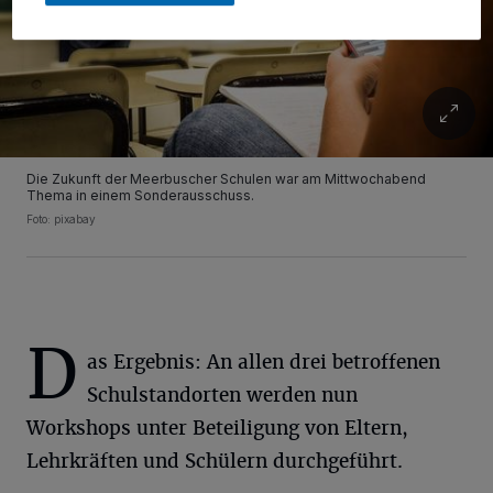
Die Zukunft der Meerbuscher Schulen war am Mittwochabend
Thema in einem Sonderausschuss.
Foto: pixabay
D
as Ergebnis: An allen drei betroffenen
Schulstandorten werden nun
Workshops unter Beteiligung von Eltern,
Lehrkräften und Schülern durchgeführt.