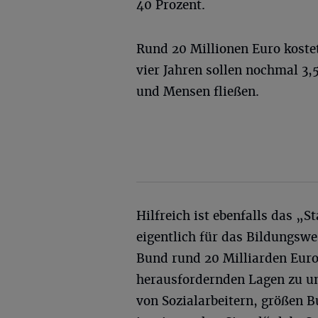
40 Prozent.
Rund 20 Millionen Euro koste
vier Jahren sollen nochmal 3
und Mensen fließen.
Hilfreich ist ebenfalls das 
eigentlich für das Bildungswe
Bund rund 20 Milliarden Euro
herausfordernden Lagen zu un
von Sozialarbeitern, größen 