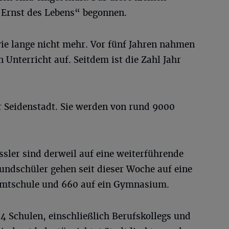
„Ernst des Lebens“ begonnen.
 wie lange nicht mehr. Vor fünf Jahren nahmen
 Unterricht auf. Seitdem ist die Zahl Jahr
r Seidenstadt. Sie werden von rund 9000
sler sind derweil auf eine weiterführende
undschüler gehen seit dieser Woche auf eine
samtschule und 660 auf ein Gymnasium.
4 Schulen, einschließlich Berufskollegs und