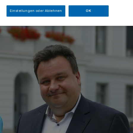
Einstellungen oder Ablehnen
OK