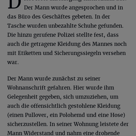
D
Der Mann wurde angesprochen und in
das Büro des Geschäftes gebeten. In der
Tasche wurden unbezahlte Schuhe gefunden.
Die hinzu gerufene Polizei stellte fest, dass
auch die getragene Kleidung des Mannes noch
mit Etiketten und Sicherungssiegeln versehen
war.
Der Mann wurde zunächst zu seiner
Wohnanschrift gefahren. Hier wurde ihm
Gelegenheit gegeben, sich umzuziehen, um
auch die offensichtlich gestohlene Kleidung
(einen Pullover, ein Polohemd und eine Hose)
sicherzustellen. In seiner Wohnung leistete der
Mann Widerstand und nahm eine drohende