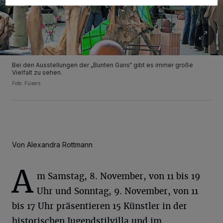
Bei den Ausstellungen der „Bunten Gans“ gibt es immer große
Vielfalt zu sehen.
Foto: Füsers
Von Alexandra Rottmann
A
m Samstag, 8. November, von 11 bis 19
Uhr und Sonntag, 9. November, von 11
bis 17 Uhr präsentieren 15 Künstler in der
historischen Jugendstilvilla und im