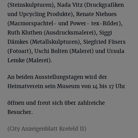
(Steinskulpturen), Nada Vitz (Druckgrafiken
und Upcycling Produkte), Renate Niehues
(Marmorspachtel- und Power- tex-Bilder),
Ruth Kluthen (Ausdrucksmalerei), Siggi
Dämkes (Metallskulpturen), Siegfried Füsers
(Fotoart), Uschi Bolten (Malerei) und Ursula
Lemke (Malerei).
An beiden Ausstellungstagen wird der
Heimatverein sein Museum von 14 bis 17 Uhr
öffnen und freut sich über zahlreiche
Besucher.
(City Anzeigenblatt Krefeld II)