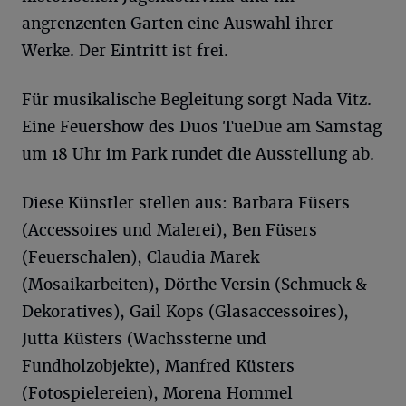
angrenzenten Garten eine Auswahl ihrer
Werke. Der Eintritt ist frei.
Für musikalische Begleitung sorgt Nada Vitz.
Eine Feuershow des Duos TueDue am Samstag
um 18 Uhr im Park rundet die Ausstellung ab.
Diese Künstler stellen aus: Barbara Füsers
(Accessoires und Malerei), Ben Füsers
(Feuerschalen), Claudia Marek
(Mosaikarbeiten), Dörthe Versin (Schmuck &
Dekoratives), Gail Kops (Glasaccessoires),
Jutta Küsters (Wachssterne und
Fundholzobjekte), Manfred Küsters
(Fotospielereien), Morena Hommel