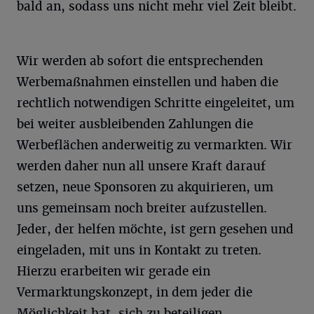
bald an, sodass uns nicht mehr viel Zeit bleibt.
Wir werden ab sofort die entsprechenden
Werbemaßnahmen einstellen und haben die
rechtlich notwendigen Schritte eingeleitet, um
bei weiter ausbleibenden Zahlungen die
Werbeflächen anderweitig zu vermarkten. Wir
werden daher nun all unsere Kraft darauf
setzen, neue Sponsoren zu akquirieren, um
uns gemeinsam noch breiter aufzustellen.
Jeder, der helfen möchte, ist gern gesehen und
eingeladen, mit uns in Kontakt zu treten.
Hierzu erarbeiten wir gerade ein
Vermarktungskonzept, in dem jeder die
Möglichkeit hat, sich zu beteiligen.