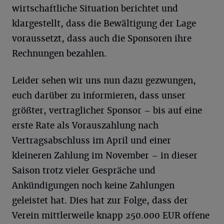
wirtschaftliche Situation berichtet und
klargestellt, dass die Bewältigung der Lage
voraussetzt, dass auch die Sponsoren ihre
Rechnungen bezahlen.
Leider sehen wir uns nun dazu gezwungen,
euch darüber zu informieren, dass unser
größter, vertraglicher Sponsor – bis auf eine
erste Rate als Vorauszahlung nach
Vertragsabschluss im April und einer
kleineren Zahlung im November – in dieser
Saison trotz vieler Gespräche und
Ankündigungen noch keine Zahlungen
geleistet hat. Dies hat zur Folge, dass der
Verein mittlerweile knapp 250.000 EUR offene