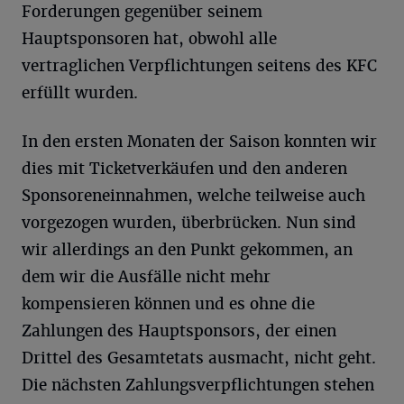
Forderungen gegenüber seinem
Hauptsponsoren hat, obwohl alle
vertraglichen Verpflichtungen seitens des KFC
erfüllt wurden.
In den ersten Monaten der Saison konnten wir
dies mit Ticketverkäufen und den anderen
Sponsoreneinnahmen, welche teilweise auch
vorgezogen wurden, überbrücken. Nun sind
wir allerdings an den Punkt gekommen, an
dem wir die Ausfälle nicht mehr
kompensieren können und es ohne die
Zahlungen des Hauptsponsors, der einen
Drittel des Gesamtetats ausmacht, nicht geht.
Die nächsten Zahlungsverpflichtungen stehen