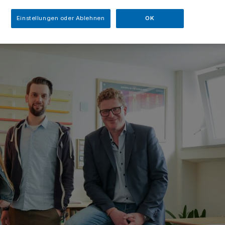
Einstellungen oder Ablehnen
OK