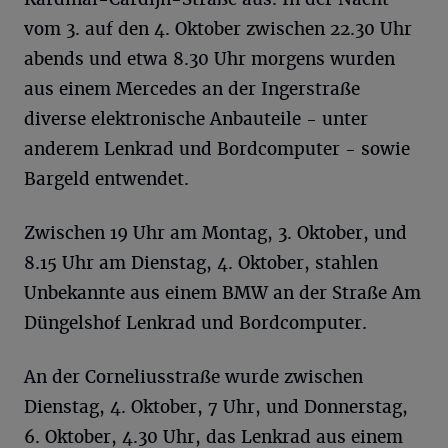
vom 3. auf den 4. Oktober zwischen 22.30 Uhr
abends und etwa 8.30 Uhr morgens wurden
aus einem Mercedes an der Ingerstraße
diverse elektronische Anbauteile - unter
anderem Lenkrad und Bordcomputer - sowie
Bargeld entwendet.
Zwischen 19 Uhr am Montag, 3. Oktober, und
8.15 Uhr am Dienstag, 4. Oktober, stahlen
Unbekannte aus einem BMW an der Straße Am
Düngelshof Lenkrad und Bordcomputer.
An der Corneliusstraße wurde zwischen
Dienstag, 4. Oktober, 7 Uhr, und Donnerstag,
6. Oktober, 4.30 Uhr, das Lenkrad aus einem