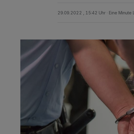
29.09.2022 , 15:42 Uhr
Eine Minute 