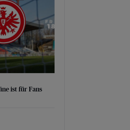
üne ist für Fans