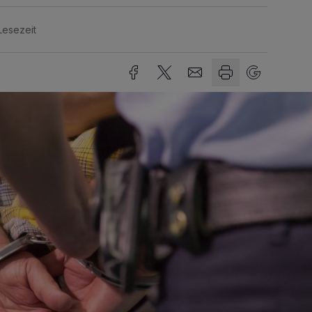
Lesezeit