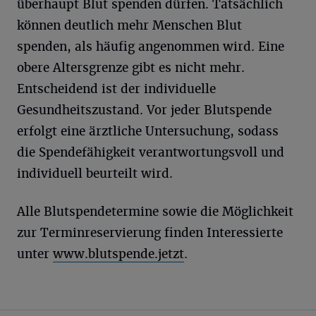
überhaupt Blut spenden dürfen. Tatsächlich
können deutlich mehr Menschen Blut
spenden, als häufig angenommen wird. Eine
obere Altersgrenze gibt es nicht mehr.
Entscheidend ist der individuelle
Gesundheitszustand. Vor jeder Blutspende
erfolgt eine ärztliche Untersuchung, sodass
die Spendefähigkeit verantwortungsvoll und
individuell beurteilt wird.
Alle Blutspendetermine sowie die Möglichkeit
zur Terminreservierung finden Interessierte
unter
www.blutspende.jetzt
.