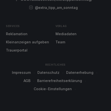
@extra_tipp_am_sonntag
SERVICES
VERLAG
Reklamation
Mediadaten
Kleinanzeigen aufgeben
Team
Trauerportal
RECHTLICHES
Impressum
Datenschutz
Datenerhebung
AGB
Barrierefreiheitserklärung
Cookie-Einstellungen