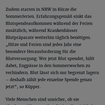
Zudem starten in NRW in Kürze die
Sommerferien. Erfahrungsgemäß sinkt das
Blutspendeaufkommen während der Ferien
zusätzlich, während Krankenhäuser
Blutpräparate weiterhin täglich benötigen.
„Hitze und Ferien sind jedes Jahr eine
besondere Herausforderung für die
Blutversorgung. Wer jetzt Blut spendet, hilft
dabei, Engpässe in den Sommerwochen zu
verhindern. Blut lässt sich nur begrenzt lagern
– deshalb zählt jede einzelne Spende genau
jetzt“, so Küpper.
Viele Menschen sind unsicher, ob sie