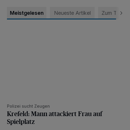
Meistgelesen
Neueste Artikel
Zum Thema
Krefeld: Mann attackiert Frau auf Spielplatz
Polizei sucht Zeugen
Krefeld: Mann attackiert Frau auf
Spielplatz