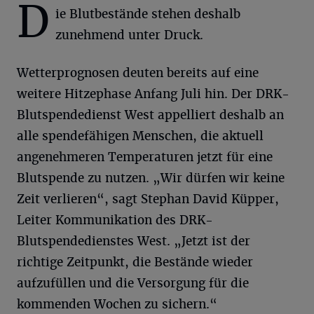
D
ie Blutbestände stehen deshalb
zunehmend unter Druck.
Wetterprognosen deuten bereits auf eine
weitere Hitzephase Anfang Juli hin. Der DRK-
Blutspendedienst West appelliert deshalb an
alle spendefähigen Menschen, die aktuell
angenehmeren Temperaturen jetzt für eine
Blutspende zu nutzen. „Wir dürfen wir keine
Zeit verlieren“, sagt Stephan David Küpper,
Leiter Kommunikation des DRK-
Blutspendedienstes West. „Jetzt ist der
richtige Zeitpunkt, die Bestände wieder
aufzufüllen und die Versorgung für die
kommenden Wochen zu sichern.“