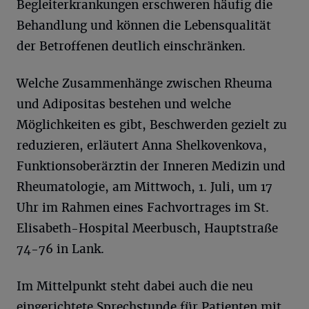
Begleiterkrankungen erschweren häufig die
Behandlung und können die Lebensqualität
der Betroffenen deutlich einschränken.
Welche Zusammenhänge zwischen Rheuma
und Adipositas bestehen und welche
Möglichkeiten es gibt, Beschwerden gezielt zu
reduzieren, erläutert Anna Shelkovenkova,
Funktionsoberärztin der Inneren Medizin und
Rheumatologie, am Mittwoch, 1. Juli, um 17
Uhr im Rahmen eines Fachvortrages im St.
Elisabeth-Hospital Meerbusch, Hauptstraße
74-76 in Lank.
Im Mittelpunkt steht dabei auch die neu
eingerichtete Sprechstunde für Patienten mit