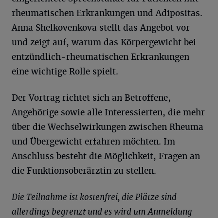
rheumatischen Erkrankungen und Adipositas.
Anna Shelkovenkova stellt das Angebot vor
und zeigt auf, warum das Körpergewicht bei
entzündlich-rheumatischen Erkrankungen
eine wichtige Rolle spielt.
Der Vortrag richtet sich an Betroffene,
Angehörige sowie alle Interessierten, die mehr
über die Wechselwirkungen zwischen Rheuma
und Übergewicht erfahren möchten. Im
Anschluss besteht die Möglichkeit, Fragen an
die Funktionsoberärztin zu stellen.
Die Teilnahme ist kostenfrei, die Plätze sind
allerdings begrenzt und es wird um Anmeldung