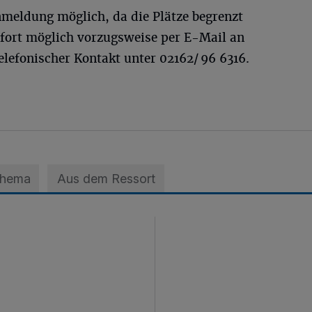
nmeldung möglich, da die Plätze begrenzt
fort möglich vorzugsweise per E-Mail an
telefonischer Kontakt unter 02162/ 96 6316.
Thema
Aus dem Ressort