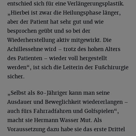
entschied sich für eine Verlängerungsplastik.
„Hierbei ist zwar die Heilungsphase länger,
aber der Patient hat sehr gut und wie
besprochen geübt und so bei der
Wiederherstellung aktiv mitgewirkt. Die
Achillessehne wird – trotz des hohen Alters
des Patienten – wieder voll hergestellt
werden“, ist sich die Leiterin der Fußchirurgie
sicher.
„Selbst als 80-Jähriger kann man seine
Ausdauer und Beweglichkeit wiedererlangen –
auch fürs Fahrradfahren und Golfspielen“,
macht sie Hermann Wasser Mut. Als
Voraussetzung dazu habe sie das erste Drittel