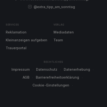
@extra_tipp_am_sonntag
SERVICES
VERLAG
Reklamation
Mediadaten
Kleinanzeigen aufgeben
Team
Trauerportal
RECHTLICHES
Impressum
Datenschutz
Datenerhebung
AGB
Barrierefreiheitserklärung
Cookie-Einstellungen