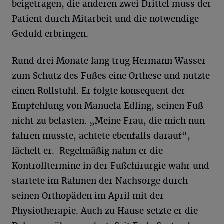
beigetragen, die anderen zwei Drittel muss der
Patient durch Mitarbeit und die notwendige
Geduld erbringen.
Rund drei Monate lang trug Hermann Wasser
zum Schutz des Fußes eine Orthese und nutzte
einen Rollstuhl. Er folgte konsequent der
Empfehlung von Manuela Edling, seinen Fuß
nicht zu belasten. „Meine Frau, die mich nun
fahren musste, achtete ebenfalls darauf“,
lächelt er. Regelmäßig nahm er die
Kontrolltermine in der Fußchirurgie wahr und
startete im Rahmen der Nachsorge durch
seinen Orthopäden im April mit der
Physiotherapie. Auch zu Hause setzte er die