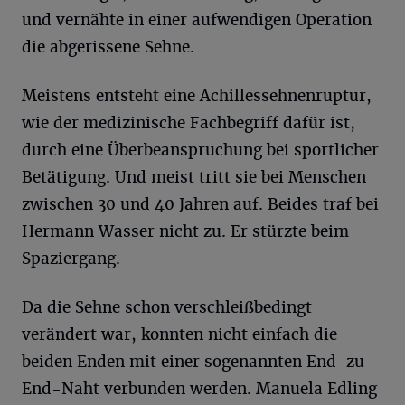
und vernähte in einer aufwendigen Operation
die abgerissene Sehne.
Meistens entsteht eine Achillessehnenruptur,
wie der medizinische Fachbegriff dafür ist,
durch eine Überbeanspruchung bei sportlicher
Betätigung. Und meist tritt sie bei Menschen
zwischen 30 und 40 Jahren auf. Beides traf bei
Hermann Wasser nicht zu. Er stürzte beim
Spaziergang.
Da die Sehne schon verschleißbedingt
verändert war, konnten nicht einfach die
beiden Enden mit einer sogenannten End-zu-
End-Naht verbunden werden. Manuela Edling