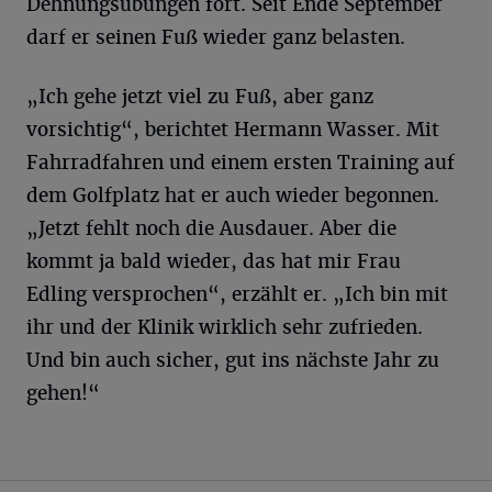
Dehnungsübungen fort. Seit Ende September
darf er seinen Fuß wieder ganz belasten.
„Ich gehe jetzt viel zu Fuß, aber ganz
vorsichtig“, berichtet Hermann Wasser. Mit
Fahrradfahren und einem ersten Training auf
dem Golfplatz hat er auch wieder begonnen.
„Jetzt fehlt noch die Ausdauer. Aber die
kommt ja bald wieder, das hat mir Frau
Edling versprochen“, erzählt er. „Ich bin mit
ihr und der Klinik wirklich sehr zufrieden.
Und bin auch sicher, gut ins nächste Jahr zu
gehen!“