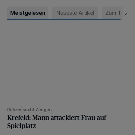
Meistgelesen
Neueste Artikel
Zum Thema
Krefeld: Mann attackiert Frau auf Spielplatz
Polizei sucht Zeugen
Krefeld: Mann attackiert Frau auf
Spielplatz