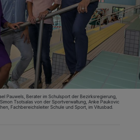
ael Pauwels, Berater im Schulsport der Bezirksregierung,
, Simon Tsotsalas von der Sportverwaltung, Anke Paukovic
hen, Fachbereichsleiter Schule und Sport, im Vitusbad.