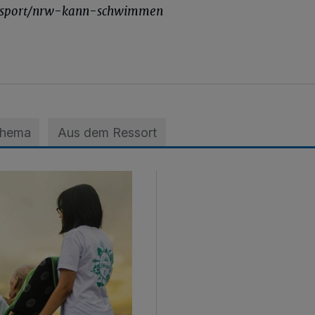
/sport/nrw-kann-schwimmen
Thema
Aus dem Ressort