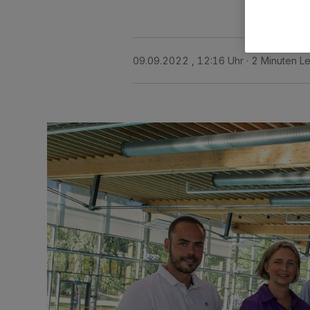
09.09.2022 , 12:16 Uhr
2 Minuten Le