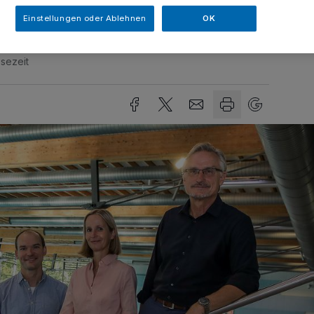
Einstellungen oder Ablehnen
OK
sezeit