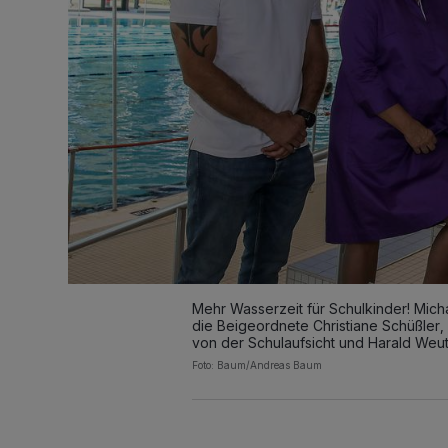
Mehr Wasserzeit für Schulkinder! Mich
die Beigeordnete Christiane Schüßler
von der Schulaufsicht und Harald Weut
Foto: Baum/Andreas Baum