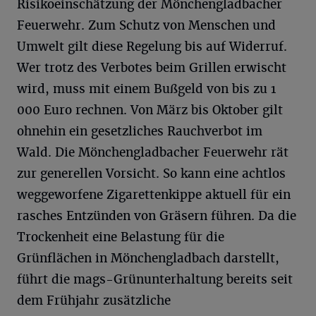
Risikoeinschätzung der Mönchengladbacher
Feuerwehr. Zum Schutz von Menschen und
Umwelt gilt diese Regelung bis auf Widerruf.
Wer trotz des Verbotes beim Grillen erwischt
wird, muss mit einem Bußgeld von bis zu 1
000 Euro rechnen. Von März bis Oktober gilt
ohnehin ein gesetzliches Rauchverbot im
Wald. Die Mönchengladbacher Feuerwehr rät
zur generellen Vorsicht. So kann eine achtlos
weggeworfene Zigarettenkippe aktuell für ein
rasches Entzünden von Gräsern führen. Da die
Trockenheit eine Belastung für die
Grünflächen in Mönchengladbach darstellt,
führt die mags-Grünunterhaltung bereits seit
dem Frühjahr zusätzliche