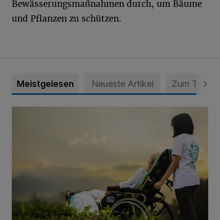
Bewässerungsmaßnahmen durch, um Bäume
und Pflanzen zu schützen.
Meistgelesen
Neueste Artikel
Zum Thema
Zeit schenken - Menschen begleiten