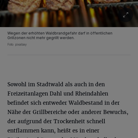
Wegen der erhöhten Waldbrandgefahr darf in öffentlichen
Grillzonen nicht mehr gegrillt werden.
Foto: pixabay
Sowohl im Stadtwald als auch in den
Freizeitanlagen Dahl und Rheindahlen
befindet sich entweder Waldbestand in der
Nähe der Grillbereiche oder anderer Bewuchs,
der aufgrund der Trockenheit schnell
entflammen kann, heißt es in einer