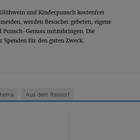
 Glühwein und Kinderpunsch kostenfrei
meiden, werden Besucher gebeten, eigene
d Punsch-Genuss mitzubringen. Die
er Spenden für den guten Zweck.
Thema
Aus dem Ressort