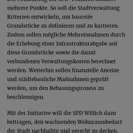
mehrere Punkte. So soll die Stadtverwaltung
Kriterien entwickeln, um baureife
Grundstücke zu definieren und zu kartieren.
Zudem sollen mögliche Mehreinnahmen durch
die Erhebung einer Infrastrukturabgabe auf
diese Grundstücke sowie die damit
verbundenen Verwaltungskosten berechnet
werden. Weiterhin sollen finanzielle Anreize
und städtebauliche Maßnahmen geprüft
werden, um den Bebauungsprozess zu
beschleunigen.
Mit der Initiative will die SPD Willich dazu
beitragen, den wachsenden Wohnraumbedarf
der Stadt nachhaltig und gerecht zu decken.