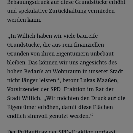
Bebauungsdruck auf diese Grundstücke erhöht
und spekulative Zurückhaltung vermieden
werden kann.
„In Willich haben wir viele baureife
Grundstücke, die aus rein finanziellen
Gründen von ihren Eigentümern unbebaut
bleiben. Das können wir uns angesichts des
hohen Bedarfs an Wohnraum in unserer Stadt
nicht länger leisten“, betont Lukas Maaßen,
Vorsitzender der SPD-Fraktion im Rat der
Stadt Willich. „Wir möchten den Druck auf die
Eigentümer erhöhen, damit diese Flächen
endlich sinnvoll genutzt werden.“
Der Prüfauftrag der SPD-Fraktion umfasst