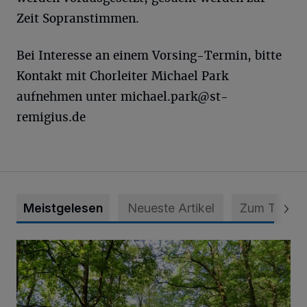
Zeit Sopranstimmen.
Bei Interesse an einem Vorsing-Termin, bitte
Kontakt mit Chorleiter Michael Park
aufnehmen unter
michael.park@st-
remigius.de
Meistgelesen
Neueste Artikel
Zum Thema
Sommertour durch Naturpark