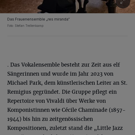
Das Frauenensemble „res miranda“
Foto: Stefan Trellenkamp
. Das Vokalensemble besteht zur Zeit aus elf
Sängerinnen und wurde im Jahr 2023 von
Michael Park, dem künstlerischen Leiter an St.
Remigius gegründet. Die Gruppe pflegt ein
Repertoire von Vivaldi über Werke von
Komponistinnen wie Cécile Chaminade (1857-
1944) bis hin zu zeitgenössischen
Kompositionen, zuletzt stand die „Little Jazz