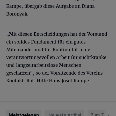
Kampe, übergab diese Aufgabe an Diana
Boronyak.
„Mit diesen Entscheidungen hat der Vorstand
ein solides Fundament für ein gutes
Miteinander und für Kontinuität in der
verantwortungsvollen Arbeit für suchtkranke
und langzeitarbeitslose Menschen
geschaffen“, so der Vorsitzende des Vereins
Kontakt-Rat-Hilfe Hans Josef Kampe.
Meistgelesen
Neueste Artikel
Zum Thema