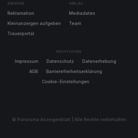
SERVICES
VERLAG
Reklamation
Mediadaten
Kleinanzeigen aufgeben
Team
Trauerportal
RECHTLICHES
Impressum
Datenschutz
Datenerhebung
AGB
Barrierefreiheitserklärung
Cookie-Einstellungen
© Panorama Anzeigenblatt | Alle Rechte vorbehalten