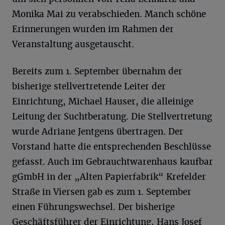
Monika Mai zu verabschieden. Manch schöne
Erinnerungen wurden im Rahmen der
Veranstaltung ausgetauscht.
Bereits zum 1. September übernahm der
bisherige stellvertretende Leiter der
Einrichtung, Michael Hauser, die alleinige
Leitung der Suchtberatung. Die Stellvertretung
wurde Adriane Jentgens übertragen. Der
Vorstand hatte die entsprechenden Beschlüsse
gefasst. Auch im Gebrauchtwarenhaus kaufbar
gGmbH in der „Alten Papierfabrik“ Krefelder
Straße in Viersen gab es zum 1. September
einen Führungswechsel. Der bisherige
Geschäftsführer der Einrichtung, Hans Josef