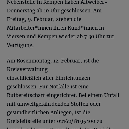
Nebenstelle in Kempen haben Altweiber-
Donnerstag ab 10 Uhr geschlossen. Am
Freitag, 9. Februar, stehen die
Mitarbeiter*innen ihren Kund*innen in
Viersen und Kempen wieder ab 7.30 Uhr zur
Verfügung.
Am Rosenmontag, 12. Februar, ist die
Kreisverwaltung
einschließlich aller Einrichtungen
geschlossen. Für Notfälle ist eine
Rufbereitschaft eingerichtet. Bei einem Unfall
mit umweltgefährdenden Stoffen oder
gesundheitlichen Anliegen, ist die
Kreisleitstelle unter 02162/ 81 95 100 zu