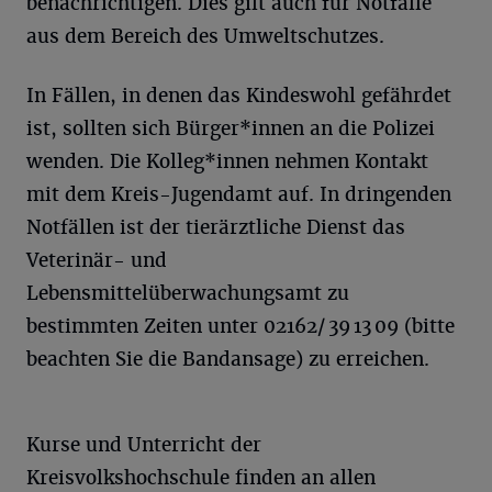
benachrichtigen. Dies gilt auch für Notfälle
aus dem Bereich des Umweltschutzes.
In Fällen, in denen das Kindeswohl gefährdet
ist, sollten sich Bürger*innen an die Polizei
wenden. Die Kolleg*innen nehmen Kontakt
mit dem Kreis-Jugendamt auf. In dringenden
Notfällen ist der tierärztliche Dienst das
Veterinär- und
Lebensmittelüberwachungsamt zu
bestimmten Zeiten unter 02162/ 39 13 09 (bitte
beachten Sie die Bandansage) zu erreichen.
Kurse und Unterricht der
Kreisvolkshochschule finden an allen