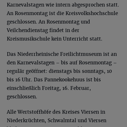
Karnevalstagen wie intern abgesprochen statt.
An Rosenmontag ist die Kreisvolkshochschule
geschlossen. An Rosenmontag und
Veilchendienstag findet in der
Kreismusikschule kein Unterricht statt.
Das Niederrheinische Freilichtmuseum ist an
den Karnevalstagen – bis auf Rosenmontag –
regulär geöffnet: dienstags bis sonntags, 10
bis 16 Uhr. Das Pannekookehuus ist bis
einschließlich Freitag, 16. Februar,
geschlossen.
Alle Wertstoffhöfe des Kreises Viersen in
Niederkrüchten, Schwalmtal und Viersen