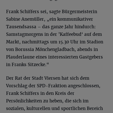
Frank Schiffers sei, sagte Bürgermeisterin
Sabine Anemüller, „ein kommunikativer
Tausendsassa – das ganze Jahr hindurch:
Samstagmorgens in der ’Kaffeebud‘ auf dem
Markt, nachmittags um 15.30 Uhr im Stadion
von Borussia Mönchengladbach, abends in
Plauderlaune eines interessierten Gastgebers
in Franks Sitzecke.“
Der Rat der Stadt Viersen hat sich dem
Vorschlag der SPD-Fraktion angeschlossen,
Frank Schiffers in den Kreis der
Persönlichkeiten zu heben, die sich im
sozialen, kulturellen und sportlichen Bereich