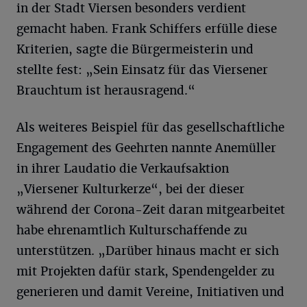
in der Stadt Viersen besonders verdient
gemacht haben. Frank Schiffers erfülle diese
Kriterien, sagte die Bürgermeisterin und
stellte fest: „Sein Einsatz für das Viersener
Brauchtum ist herausragend.“
Als weiteres Beispiel für das gesellschaftliche
Engagement des Geehrten nannte Anemüller
in ihrer Laudatio die Verkaufsaktion
„Viersener Kulturkerze“, bei der dieser
während der Corona-Zeit daran mitgearbeitet
habe ehrenamtlich Kulturschaffende zu
unterstützen. „Darüber hinaus macht er sich
mit Projekten dafür stark, Spendengelder zu
generieren und damit Vereine, Initiativen und