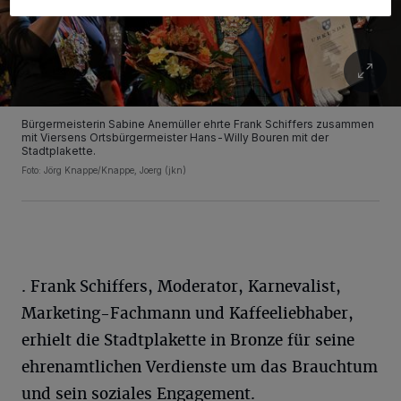
Bürgermeisterin Sabine Anemüller ehrte Frank Schiffers zusammen
mit Viersens Ortsbürgermeister Hans-Willy Bouren mit der
Stadtplakette.
Foto: Jörg Knappe/Knappe, Joerg (jkn)
. Frank Schiffers, Moderator, Karnevalist,
Marketing-Fachmann und Kaffeeliebhaber,
erhielt die Stadtplakette in Bronze für seine
ehrenamtlichen Verdienste um das Brauchtum
und sein soziales Engagement.