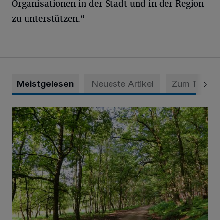
Organisationen in der Stadt und in der Region
zu unterstützen.“
Meistgelesen
Neueste Artikel
Zum Thema
Sommertour durch Naturpark