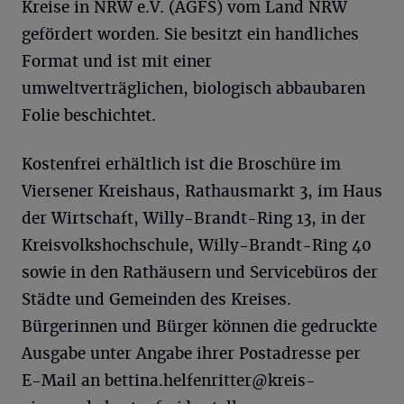
Kreise in NRW e.V. (AGFS) vom Land NRW
gefördert worden. Sie besitzt ein handliches
Format und ist mit einer
umweltverträglichen, biologisch abbaubaren
Folie beschichtet.
Kostenfrei erhältlich ist die Broschüre im
Viersener Kreishaus, Rathausmarkt 3, im Haus
der Wirtschaft, Willy-Brandt-Ring 13, in der
Kreisvolkshochschule, Willy-Brandt-Ring 40
sowie in den Rathäusern und Servicebüros der
Städte und Gemeinden des Kreises.
Bürgerinnen und Bürger können die gedruckte
Ausgabe unter Angabe ihrer Postadresse per
E-Mail an
bettina.helfenritter@kreis-