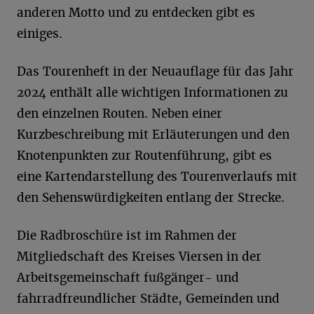
anderen Motto und zu entdecken gibt es
einiges.
Das Tourenheft in der Neuauflage für das Jahr
2024 enthält alle wichtigen Informationen zu
den einzelnen Routen. Neben einer
Kurzbeschreibung mit Erläuterungen und den
Knotenpunkten zur Routenführung, gibt es
eine Kartendarstellung des Tourenverlaufs mit
den Sehenswürdigkeiten entlang der Strecke.
Die Radbroschüre ist im Rahmen der
Mitgliedschaft des Kreises Viersen in der
Arbeitsgemeinschaft fußgänger- und
fahrradfreundlicher Städte, Gemeinden und