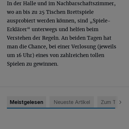
In der Halle und im Nachbarschaftszimmer,
wo an bis zu 25 Tischen Brettspiele
ausprobiert werden können, sind „Spiele-
Erklärer“ unterwegs und helfen beim
Verstehen der Regeln. An beiden Tagen hat
man die Chance, bei einer Verlosung (jeweils
um 16 Uhr) eines von zahlreichen tollen
Spielen zu gewinnen.
Meistgelesen
Neueste Artikel
Zum Thema
Krefeld: Mann attackiert Frau auf Spielplatz