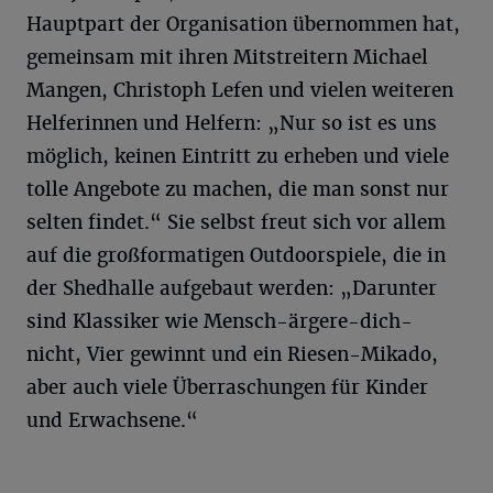
Hauptpart der Organisation übernommen hat,
gemeinsam mit ihren Mitstreitern Michael
Mangen, Christoph Lefen und vielen weiteren
Helferinnen und Helfern: „Nur so ist es uns
möglich, keinen Eintritt zu erheben und viele
tolle Angebote zu machen, die man sonst nur
selten findet.“ Sie selbst freut sich vor allem
auf die großformatigen Outdoorspiele, die in
der Shedhalle aufgebaut werden: „Darunter
sind Klassiker wie Mensch-ärgere-dich-
nicht, Vier gewinnt und ein Riesen-Mikado,
aber auch viele Überraschungen für Kinder
und Erwachsene.“