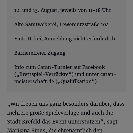
12. und 13. August, jeweils von 11-18 Uhr
Alte Samtweberei, Lewerentzstraße 104
Eintritt frei, Anmeldung nicht erforderlich
Barrierefreier Zugang
Info zum Catan-Turnier auf Facebook
(„Brettspiel-Verrückte“) und unter catan-
meisterschaft.de („Qualifikation“)
„Wir freuen uns ganz besonders darüber, dass
mehrere große Spieleverlage und auch die
Stadt Krefeld das Event unterstützen“, sagt
Marijana Sipus, die ehrenamtlich den