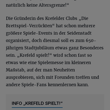
natürlich keine Altersgrenze!“
Die Gründerin des Krefelder Clubs „Die
Brettspiel-Verrückten“ hat schon mehrere
größere Spiele-Events in der Seidenstadt
organisiert, doch diesmal soll es zum 650-
jährigen Stadtjubiläum etwas ganz Besonderes
sein. „Krefeld spielt!“ wird schon fast so
etwas wie eine Spielemesse im kleineren
Maßstab, auf der man Neuheiten
ausprobieren, sich mit Freunden treffen und
andere Spiele-Fans kennenlernen kann.
INFO „KREFELD SPIELT!“