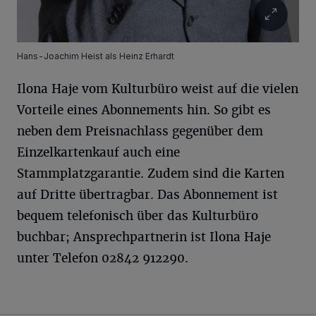
Hans-Joachim Heist als Heinz Erhardt
Ilona Haje vom Kulturbüro weist auf die vielen
Vorteile eines Abonnements hin. So gibt es
neben dem Preisnachlass gegenüber dem
Einzelkartenkauf auch eine
Stammplatzgarantie. Zudem sind die Karten
auf Dritte übertragbar. Das Abonnement ist
bequem telefonisch über das Kulturbüro
buchbar; Ansprechpartnerin ist Ilona Haje
unter Telefon 02842 912290.