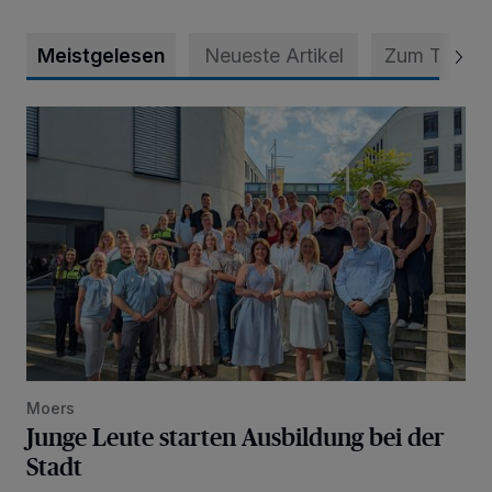
Meistgelesen
Neueste Artikel
Zum Thema
Junge Leute starten Ausbildung bei der Stadt
Moers
Junge Leute starten Ausbildung bei der
Stadt