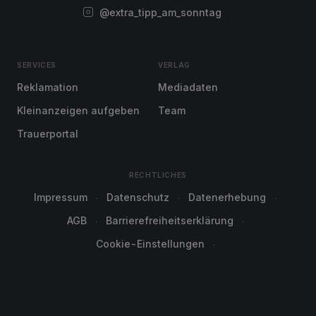
@extra_tipp_am_sonntag
SERVICES
VERLAG
Reklamation
Mediadaten
Kleinanzeigen aufgeben
Team
Trauerportal
RECHTLICHES
Impressum
Datenschutz
Datenerhebung
AGB
Barrierefreiheitserklärung
Cookie-Einstellungen