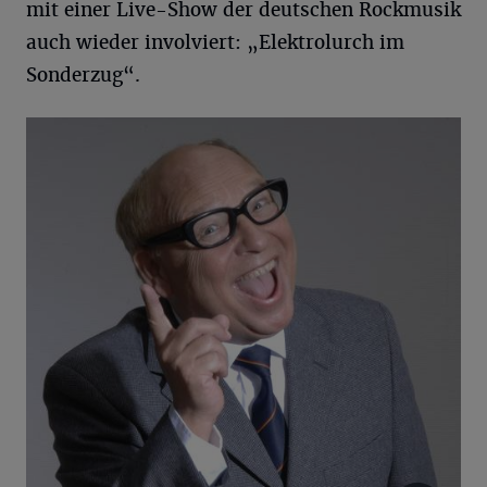
mit einer Live-Show der deutschen Rockmusik
auch wieder involviert: „Elektrolurch im
Sonderzug“.