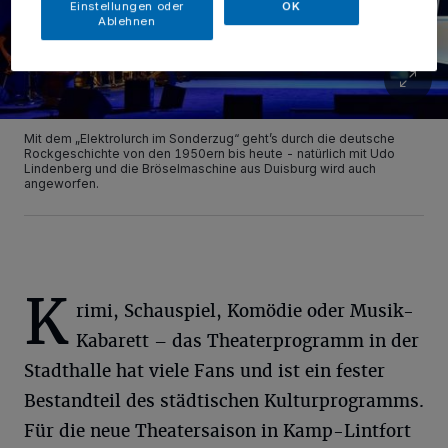
Einstellungen oder
OK
Ablehnen
Mit dem „Elektrolurch im Sonderzug“ geht’s durch die deutsche
Rockgeschichte von den 1950ern bis heute - natürlich mit Udo
Lindenberg und die Bröselmaschine aus Duisburg wird auch
angeworfen.
K
rimi, Schauspiel, Komödie oder Musik-
Kabarett – das Theaterprogramm in der
Stadthalle hat viele Fans und ist ein fester
Bestandteil des städtischen Kulturprogramms.
Für die neue Theatersaison in Kamp-Lintfort