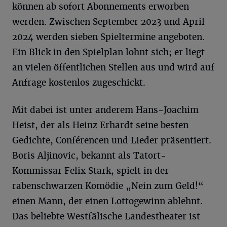
können ab sofort Abonnements erworben
werden. Zwischen September 2023 und April
2024 werden sieben Spieltermine angeboten.
Ein Blick in den Spielplan lohnt sich; er liegt
an vielen öffentlichen Stellen aus und wird auf
Anfrage kostenlos zugeschickt.
Mit dabei ist unter anderem Hans-Joachim
Heist, der als Heinz Erhardt seine besten
Gedichte, Conférencen und Lieder präsentiert.
Boris Aljinovic, bekannt als Tatort-
Kommissar Felix Stark, spielt in der
rabenschwarzen Komödie „Nein zum Geld!“
einen Mann, der einen Lottogewinn ablehnt.
Das beliebte Westfälische Landestheater ist