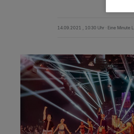
14.09.2021 , 10:30 Uhr
Eine Minute 