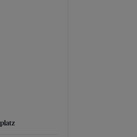
platz