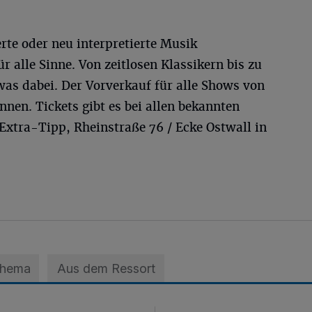
rte oder neu interpretierte Musik
ür alle Sinne. Von zeitlosen Klassikern bis zu
twas dabei. Der Vorverkauf für alle Shows von
nen. Tickets gibt es bei allen bekannten
 Extra-Tipp, Rheinstraße 76 / Ecke Ostwall in
Thema
Aus dem Ressort