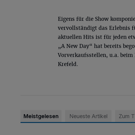
Eigens für die Show komponie
vervollständigt das Erlebnis f
aktuellen Hits ist für jeden e
„A New Day“ hat bereits begon
Vorverkaufsstellen, u.a. beim
Krefeld.
Meistgelesen
Neueste Artikel
Zum 