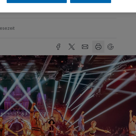
Lesezeit