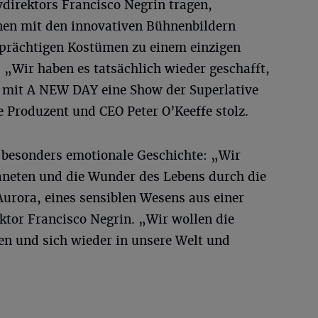
direktors Francisco Negrin tragen,
nen mit den innovativen Bühnenbildern
 prächtigen Kostümen zu einem einzigen
„Wir haben es tatsächlich wieder geschafft,
d mit A NEW DAY eine Show der Superlative
e Produzent und CEO Peter O’Keeffe stolz.
 besonders emotionale Geschichte: „Wir
aneten und die Wunder des Lebens durch die
urora, eines sensiblen Wesens aus einer
ktor Francisco Negrin. „Wir wollen die
n und sich wieder in unsere Welt und