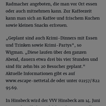
Radmacher angeboten, die man vor Ort essen
oder auch mitnehmen kann. Zur Kaffeezeit
kann man sich an Kaffee und frischem Kuchen
sowie kleinen Snacks erfreuen.
„Geplant sind auch Krimi-Dinners mit Essen
und Trinken sowie Krimi-Partys“, so
Wigman. „Diese laufen über den ganzen
Abend, dauern etwa drei bis vier Stunden und
sind für zehn bis 20 Besucher geplant.“
Aktuelle Informationen gibt es auf
www.escape-nettetal.de oder unter 02157/ 822
95 69.
In Hinsbeck wird der VVV Hinsbeck am 14. Juni