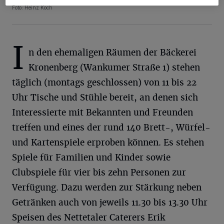
Foto: Heinz Koch
I
n den ehemaligen Räumen der Bäckerei
Kronenberg (Wankumer Straße 1) stehen
täglich (montags geschlossen) von 11 bis 22
Uhr Tische und Stühle bereit, an denen sich
Interessierte mit Bekannten und Freunden
treffen und eines der rund 140 Brett-, Würfel-
und Kartenspiele erproben können. Es stehen
Spiele für Familien und Kinder sowie
Clubspiele für vier bis zehn Personen zur
Verfügung. Dazu werden zur Stärkung neben
Getränken auch von jeweils 11.30 bis 13.30 Uhr
Speisen des Nettetaler Caterers Erik