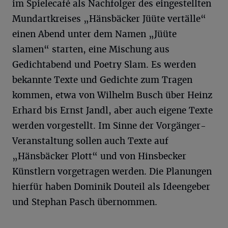
im Spielecafé als Nachfolger des eingestellten
Mundartkreises „Hänsbäcker Jüüte vertälle“
einen Abend unter dem Namen „Jüüte
slamen“ starten, eine Mischung aus
Gedichtabend und Poetry Slam. Es werden
bekannte Texte und Gedichte zum Tragen
kommen, etwa von Wilhelm Busch über Heinz
Erhard bis Ernst Jandl, aber auch eigene Texte
werden vorgestellt. Im Sinne der Vorgänger-
Veranstaltung sollen auch Texte auf
„Hänsbäcker Plott“ und von Hinsbecker
Künstlern vorgetragen werden. Die Planungen
hierfür haben Dominik Douteil als Ideengeber
und Stephan Pasch übernommen.