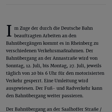
I
m Zuge der durch die Deutsche Bahn
beauftragten Arbeiten an den
Bahnübergängen kommt es in Rheinberg zu
verschiedenen Verkehrsmaßnahmen. Der
Bahnübergang an der Annastraße wird von
Sonntag, 12. Juli, bis Montag, 27. Juli, jeweils
täglich von 20 bis 6 Uhr für den motorisierten
Verkehr gesperrt. Eine Umleitung wird
ausgewiesen. Der Fuß- und Radverkehr kann
den Bahnübergang weiter passieren.
Der Bahnübergang an der Saalhoffer Straße /