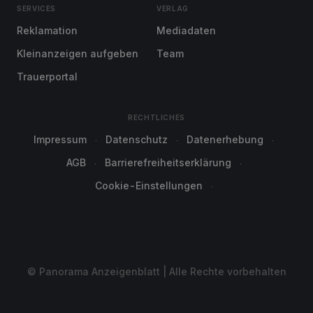
SERVICES
VERLAG
Reklamation
Mediadaten
Kleinanzeigen aufgeben
Team
Trauerportal
RECHTLICHES
Impressum
Datenschutz
Datenerhebung
AGB
Barrierefreiheitserklärung
Cookie-Einstellungen
© Panorama Anzeigenblatt | Alle Rechte vorbehalten