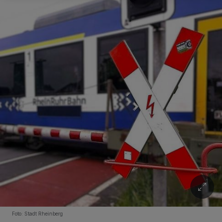
Foto: Stadt Rheinberg