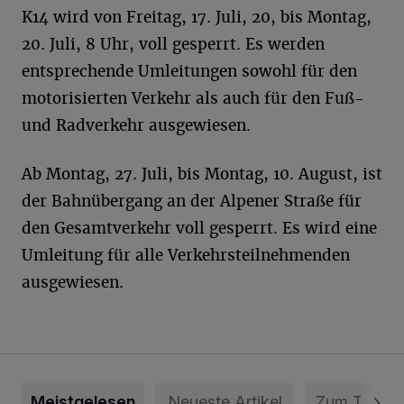
K14 wird von Freitag, 17. Juli, 20, bis Montag,
20. Juli, 8 Uhr, voll gesperrt. Es werden
entsprechende Umleitungen sowohl für den
motorisierten Verkehr als auch für den Fuß-
und Radverkehr ausgewiesen.
Ab Montag, 27. Juli, bis Montag, 10. August, ist
der Bahnübergang an der Alpener Straße für
den Gesamtverkehr voll gesperrt. Es wird eine
Umleitung für alle Verkehrsteilnehmenden
ausgewiesen.
Meistgelesen
Neueste Artikel
Zum Thema