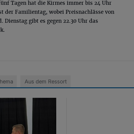
 fünf Tagen hat die Kirmes immer bis 24 Uhr
st der Familientag, wobei Preisnachlässe von
d. Dienstag gibt es gegen 22.30 Uhr das
k.
Thema
Aus dem Ressort