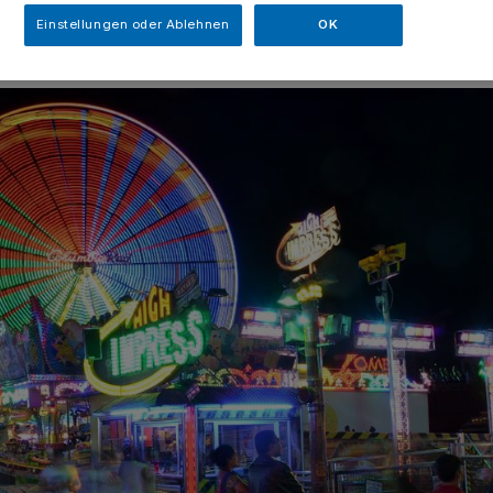
Einstellungen oder Ablehnen
OK