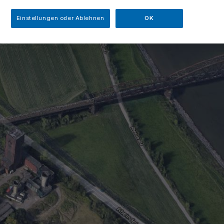
Einstellungen oder Ablehnen
OK