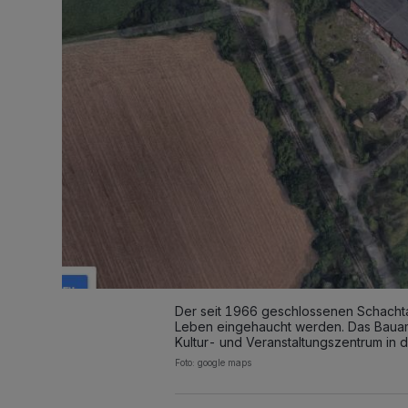
Der seit 1966 geschlossenen Schachtan
Leben eingehaucht werden. Das Bauamt 
Kultur- und Veranstaltungszentrum i
Foto: google maps