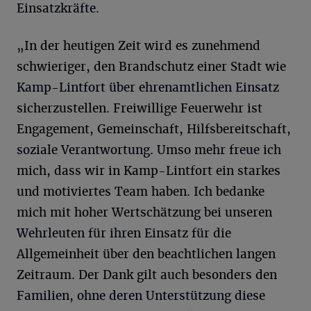
Einsatzkräfte.
„In der heutigen Zeit wird es zunehmend
schwieriger, den Brandschutz einer Stadt wie
Kamp-Lintfort über ehrenamtlichen Einsatz
sicherzustellen. Freiwillige Feuerwehr ist
Engagement, Gemeinschaft, Hilfsbereitschaft,
soziale Verantwortung. Umso mehr freue ich
mich, dass wir in Kamp-Lintfort ein starkes
und motiviertes Team haben. Ich bedanke
mich mit hoher Wertschätzung bei unseren
Wehrleuten für ihren Einsatz für die
Allgemeinheit über den beachtlichen langen
Zeitraum. Der Dank gilt auch besonders den
Familien, ohne deren Unterstützung diese