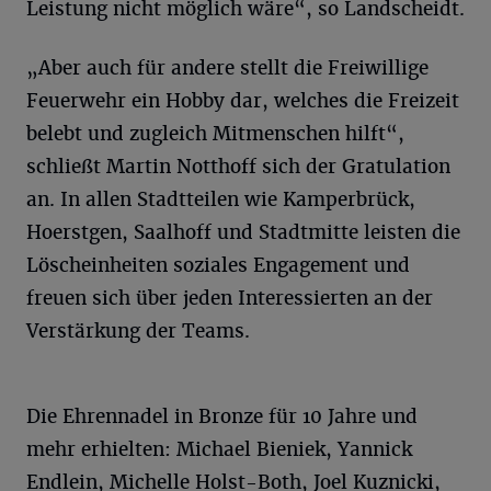
Leistung nicht möglich wäre“, so Landscheidt.
„Aber auch für andere stellt die Freiwillige
Feuerwehr ein Hobby dar, welches die Freizeit
belebt und zugleich Mitmenschen hilft“,
schließt Martin Notthoff sich der Gratulation
an. In allen Stadtteilen wie Kamperbrück,
Hoerstgen, Saalhoff und Stadtmitte leisten die
Löscheinheiten soziales Engagement und
freuen sich über jeden Interessierten an der
Verstärkung der Teams.
Die Ehrennadel in Bronze für 10 Jahre und
mehr erhielten: Michael Bieniek, Yannick
Endlein, Michelle Holst-Both, Joel Kuznicki,