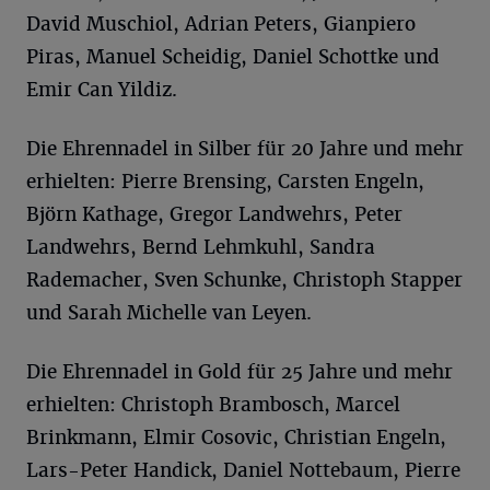
David Muschiol, Adrian Peters, Gianpiero
Piras, Manuel Scheidig, Daniel Schottke und
Emir Can Yildiz.
Die Ehrennadel in Silber für 20 Jahre und mehr
erhielten: Pierre Brensing, Carsten Engeln,
Björn Kathage, Gregor Landwehrs, Peter
Landwehrs, Bernd Lehmkuhl, Sandra
Rademacher, Sven Schunke, Christoph Stapper
und Sarah Michelle van Leyen.
Die Ehrennadel in Gold für 25 Jahre und mehr
erhielten: Christoph Brambosch, Marcel
Brinkmann, Elmir Cosovic, Christian Engeln,
Lars-Peter Handick, Daniel Nottebaum, Pierre