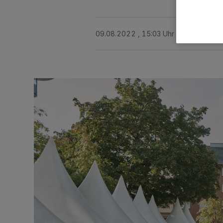
09.08.2022 , 15:03 Uhr
2 Minuten Le