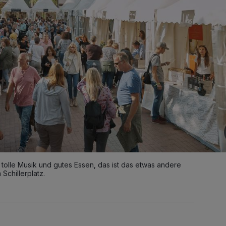
olle Musik und gutes Essen, das ist das etwas andere
Schillerplatz.