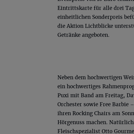
Eintrittskarte für alle drei 
einheitlichen Sonderpreis bef
die Aktion Lichtblicke unters
Getränke angeboten.
Neben dem hochwertigen Weina
ein hochwertiges Rahmenprog
Puxi mit Band am Freitag, Da
Orchester sowie Free Barbie 
ihren Rocking Chairs am Sonn
Hörgenuss machen. Natürlich 
Fleischspezialist Otto Gourme