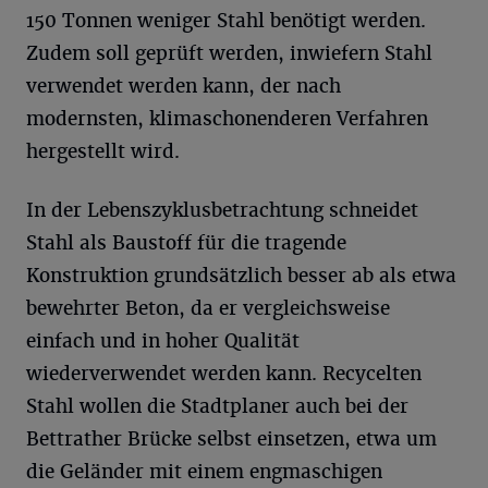
150 Tonnen weniger Stahl benötigt werden.
Zudem soll geprüft werden, inwiefern Stahl
verwendet werden kann, der nach
modernsten, klimaschonenderen Verfahren
hergestellt wird.
In der Lebenszyklusbetrachtung schneidet
Stahl als Baustoff für die tragende
Konstruktion grundsätzlich besser ab als etwa
bewehrter Beton, da er vergleichsweise
einfach und in hoher Qualität
wiederverwendet werden kann. Recycelten
Stahl wollen die Stadtplaner auch bei der
Bettrather Brücke selbst einsetzen, etwa um
die Geländer mit einem engmaschigen