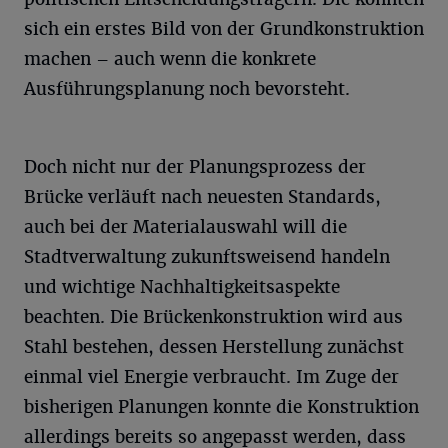
sich ein erstes Bild von der Grundkonstruktion
machen – auch wenn die konkrete
Ausführungsplanung noch bevorsteht.
Doch nicht nur der Planungsprozess der
Brücke verläuft nach neuesten Standards,
auch bei der Materialauswahl will die
Stadtverwaltung zukunftsweisend handeln
und wichtige Nachhaltigkeitsaspekte
beachten. Die Brückenkonstruktion wird aus
Stahl bestehen, dessen Herstellung zunächst
einmal viel Energie verbraucht. Im Zuge der
bisherigen Planungen konnte die Konstruktion
allerdings bereits so angepasst werden, dass