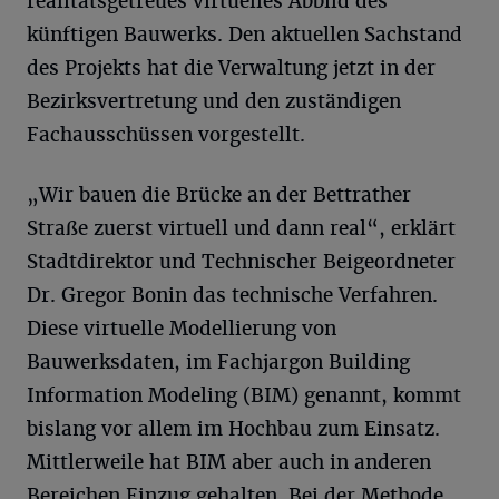
realitätsgetreues virtuelles Abbild des
künftigen Bauwerks. Den aktuellen Sachstand
des Projekts hat die Verwaltung jetzt in der
Bezirksvertretung und den zuständigen
Fachausschüssen vorgestellt.
„Wir bauen die Brücke an der Bettrather
Straße zuerst virtuell und dann real“, erklärt
Stadtdirektor und Technischer Beigeordneter
Dr. Gregor Bonin das technische Verfahren.
Diese virtuelle Modellierung von
Bauwerksdaten, im Fachjargon Building
Information Modeling (BIM) genannt, kommt
bislang vor allem im Hochbau zum Einsatz.
Mittlerweile hat BIM aber auch in anderen
Bereichen Einzug gehalten. Bei der Methode