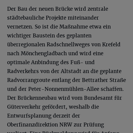
Der Bau der neuen Brücke wird zentrale
städtebauliche Projekte miteinander
vernetzen. So ist die Maßnahme etwa ein
wichtiger Baustein des geplanten
überregionalen Radschnellweges von Krefeld
nach Mönchengladbach und wird eine
optimale Anbindung des Fuß- und
Radverkehrs von der Altstadt an die geplante
Radvorrangroute entlang der Bettrather Straße
und der Peter-Nonnenmühlen-Allee schaffen.
Der Brückenneubau wird vom Bundesamt für
Güterverkehr gefördert, weshalb die
Entwurfsplanung derzeit der
Oberfinanzdirektion NRW zur Prüfung