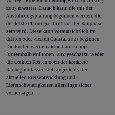
vorliegt. Eine Rückmeldung wird für Anfang
2023 erwartet. Danach kann die mit der
Ausführungsplanung begonnen werden, die
der letzte Planungsschritt vor der Bauphase
sein wird. Diese kann voraussichtlich im
dritten oder vierten Quartal 2023 beginnen.
Die Kosten werden aktuell auf knapp
fünfeinhalb Millionen Euro geschätzt. Weder
die exakten Kosten noch der konkrete
Baubeginn lassen sich angesichts der
aktuellen Preisentwicklung und
Lieferschwierigkeiten allerdings sicher
vorhersagen.