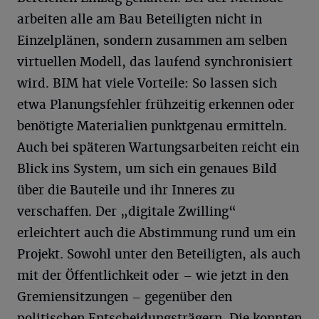
arbeiten alle am Bau Beteiligten nicht in
Einzelplänen, sondern zusammen am selben
virtuellen Modell, das laufend synchronisiert
wird. BIM hat viele Vorteile: So lassen sich
etwa Planungsfehler frühzeitig erkennen oder
benötigte Materialien punktgenau ermitteln.
Auch bei späteren Wartungsarbeiten reicht ein
Blick ins System, um sich ein genaues Bild
über die Bauteile und ihr Inneres zu
verschaffen. Der „digitale Zwilling“
erleichtert auch die Abstimmung rund um ein
Projekt. Sowohl unter den Beteiligten, als auch
mit der Öffentlichkeit oder – wie jetzt in den
Gremiensitzungen – gegenüber den
politischen Entscheidungsträgern. Die konnten