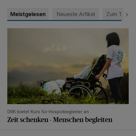
Meistgelesen
Neueste Artikel
Zum Thema
Zeit schenken - Menschen begleiten
DRK bietet Kurs für Hospizbegleiter an
Zeit schenken - Menschen begleiten