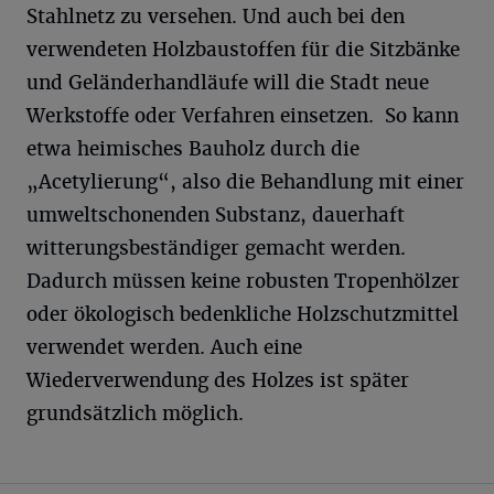
Stahlnetz zu versehen. Und auch bei den
verwendeten Holzbaustoffen für die Sitzbänke
und Geländerhandläufe will die Stadt neue
Werkstoffe oder Verfahren einsetzen. So kann
etwa heimisches Bauholz durch die
„Acetylierung“, also die Behandlung mit einer
umweltschonenden Substanz, dauerhaft
witterungsbeständiger gemacht werden.
Dadurch müssen keine robusten Tropenhölzer
oder ökologisch bedenkliche Holzschutzmittel
verwendet werden. Auch eine
Wiederverwendung des Holzes ist später
grundsätzlich möglich.