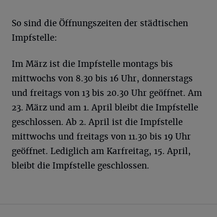
So sind die Öffnungszeiten der städtischen
Impfstelle:
Im März ist die Impfstelle montags bis
mittwochs von 8.30 bis 16 Uhr, donnerstags
und freitags von 13 bis 20.30 Uhr geöffnet. Am
23. März und am 1. April bleibt die Impfstelle
geschlossen. Ab 2. April ist die Impfstelle
mittwochs und freitags von 11.30 bis 19 Uhr
geöffnet. Lediglich am Karfreitag, 15. April,
bleibt die Impfstelle geschlossen.