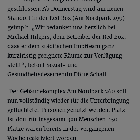
geschlossen. Ab Donnerstag wird am neuen
Standort in der Red Box (Am Nordpark 299)
geimpft. „Wir bedanken uns herzlich bei
Michael Hilgers, dem Betreiber der Red Box,
dass er dem städtischen Impfteam ganz
kurzfristig geeignete Räume zur Verfügung
stellt“, betont Sozial- und
Gesundheitsdezernentin Dörte Schall.
Der Gebäudekomplex Am Nordpark 260 soll
nun vollständig wieder für die Unterbringung
geflüchteter Personen genutzt werden. Platz
ist dort für insgesamt 300 Menschen. 150
Plätze waren bereits in der vergangenen
Woche reaktiviert worden.