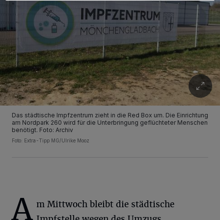
Das städtische Impfzentrum zieht in die Red Box um. Die Einrichtung
am Nordpark 260 wird für die Unterbringung geflüchteter Menschen
benötigt. Foto: Archiv
Foto: Extra-Tipp MG/Ulrike Mooz
A
m Mittwoch bleibt die städtische
Impfstelle wegen des Umzugs