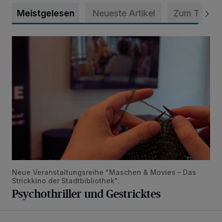
Meistgelesen
Neueste Artikel
Zum Thema
Psychothriller und Gestricktes
Neue Veranstaltungsreihe "Maschen & Movies – Das
Strickkino der Stadtbibliothek".
Psychothriller und Gestricktes