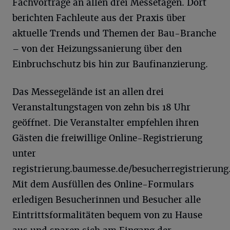
Fachvorträge an allen drei Messetagen. Dort
berichten Fachleute aus der Praxis über
aktuelle Trends und Themen der Bau-Branche
– von der Heizungssanierung über den
Einbruchschutz bis hin zur Baufinanzierung.
Das Messegelände ist an allen drei
Veranstaltungstagen von zehn bis 18 Uhr
geöffnet. Die Veranstalter empfehlen ihren
Gästen die freiwillige Online-Registrierung
unter
registrierung.baumesse.de/besucherregistrierung
Mit dem Ausfüllen des Online-Formulars
erledigen Besucherinnen und Besucher alle
Eintrittsformalitäten bequem von zu Hause