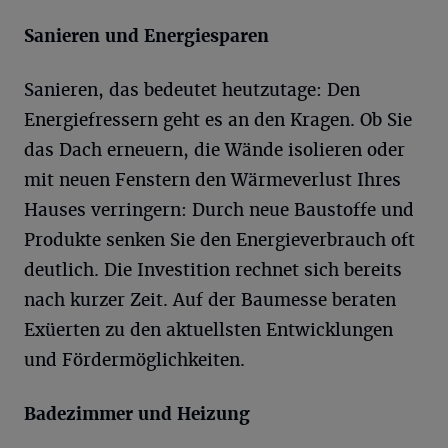
Sanieren und Energiesparen
Sanieren, das bedeutet heutzutage: Den
Energiefressern geht es an den Kragen. Ob Sie
das Dach erneuern, die Wände isolieren oder
mit neuen Fenstern den Wärmeverlust Ihres
Hauses verringern: Durch neue Baustoffe und
Produkte senken Sie den Energieverbrauch oft
deutlich. Die Investition rechnet sich bereits
nach kurzer Zeit. Auf der Baumesse beraten
Exüerten zu den aktuellsten Entwicklungen
und Fördermöglichkeiten.
Badezimmer und Heizung