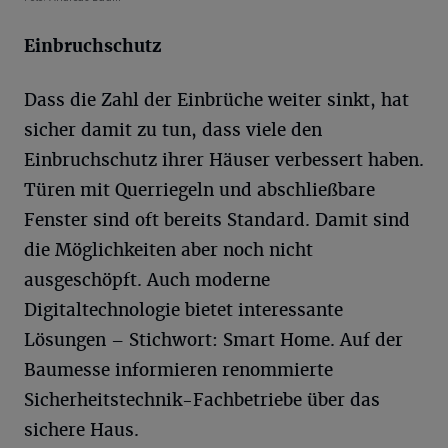
Einbruchschutz
Dass die Zahl der Einbrüche weiter sinkt, hat
sicher damit zu tun, dass viele den
Einbruchschutz ihrer Häuser verbessert haben.
Türen mit Querriegeln und abschließbare
Fenster sind oft bereits Standard. Damit sind
die Möglichkeiten aber noch nicht
ausgeschöpft. Auch moderne
Digitaltechnologie bietet interessante
Lösungen – Stichwort: Smart Home. Auf der
Baumesse informieren renommierte
Sicherheitstechnik-Fachbetriebe über das
sichere Haus.