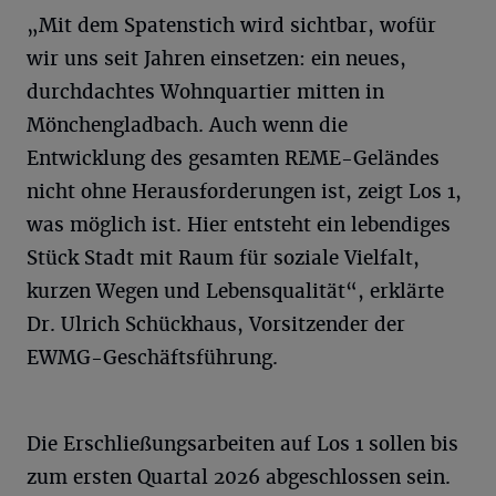
„Mit dem Spatenstich wird sichtbar, wofür
wir uns seit Jahren einsetzen: ein neues,
durchdachtes Wohnquartier mitten in
Mönchengladbach. Auch wenn die
Entwicklung des gesamten REME-Geländes
nicht ohne Herausforderungen ist, zeigt Los 1,
was möglich ist. Hier entsteht ein lebendiges
Stück Stadt mit Raum für soziale Vielfalt,
kurzen Wegen und Lebensqualität“, erklärte
Dr. Ulrich Schückhaus, Vorsitzender der
EWMG-Geschäftsführung.
Die Erschließungsarbeiten auf Los 1 sollen bis
zum ersten Quartal 2026 abgeschlossen sein.