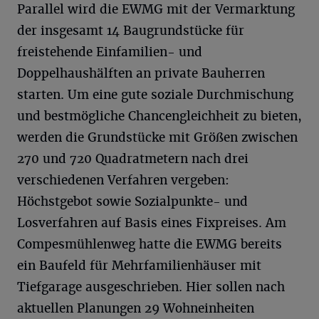
Parallel wird die EWMG mit der Vermarktung
der insgesamt 14 Baugrundstücke für
freistehende Einfamilien- und
Doppelhaushälften an private Bauherren
starten. Um eine gute soziale Durchmischung
und bestmögliche Chancengleichheit zu bieten,
werden die Grundstücke mit Größen zwischen
270 und 720 Quadratmetern nach drei
verschiedenen Verfahren vergeben:
Höchstgebot sowie Sozialpunkte- und
Losverfahren auf Basis eines Fixpreises. Am
Compesmühlenweg hatte die EWMG bereits
ein Baufeld für Mehrfamilienhäuser mit
Tiefgarage ausgeschrieben. Hier sollen nach
aktuellen Planungen 29 Wohneinheiten