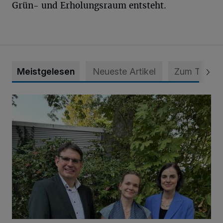
Grün- und Erholungsraum entsteht.
Meistgelesen
Neueste Artikel
Zum Thema
Preise für Abschlussarbeiten