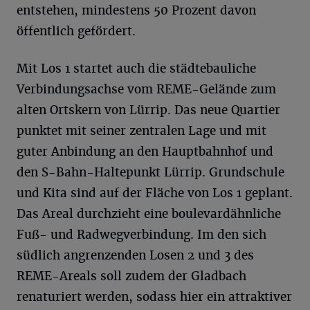
entstehen, mindestens 50 Prozent davon
öffentlich gefördert.
Mit Los 1 startet auch die städtebauliche
Verbindungsachse vom REME-Gelände zum
alten Ortskern von Lürrip. Das neue Quartier
punktet mit seiner zentralen Lage und mit
guter Anbindung an den Hauptbahnhof und
den S-Bahn-Haltepunkt Lürrip. Grundschule
und Kita sind auf der Fläche von Los 1 geplant.
Das Areal durchzieht eine boulevardähnliche
Fuß- und Radwegverbindung. Im den sich
südlich angrenzenden Losen 2 und 3 des
REME-Areals soll zudem der Gladbach
renaturiert werden, sodass hier ein attraktiver