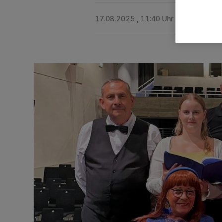
17.08.2025 , 11:40 Uhr
3 Minuten Le