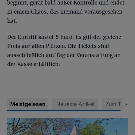
beginnt, gerät bald außer Kontrolle und endet
in einem Chaos, das niemand vorausgesehen
hat.
Der Eintritt kostet 8 Euro. Es gilt der gleiche
Preis auf allen Plätzen. Die Tickets sind
ausschließlich am Tag der Veranstaltung an
der Kasse erhältlich.
Meistgelesen
Neueste Artikel
Zum Thema
814 000 Euro für Projekt in Osterath