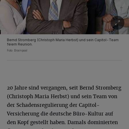
Bernd Stromberg (Christoph Maria Herbst) und sein Capitol-Team
feiern Reunion.
Foto: Brainpool
20 Jahre sind vergangen, seit Bernd Stromberg
(Christoph Maria Herbst) und sein Team von
der Schadensregulierung der Capitol-
Versicherung die deutsche Büro-Kultur auf
den Kopf gestellt haben. Damals dominierten