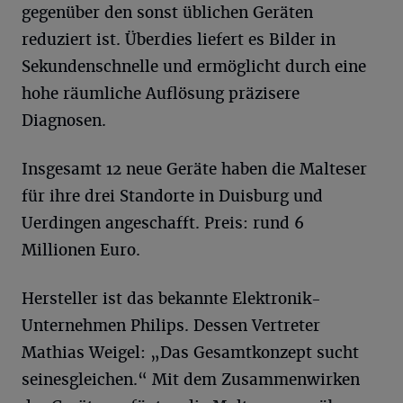
gegenüber den sonst üblichen Geräten
reduziert ist. Überdies liefert es Bilder in
Sekundenschnelle und ermöglicht durch eine
hohe räumliche Auflösung präzisere
Diagnosen.
Insgesamt 12 neue Geräte haben die Malteser
für ihre drei Standorte in Duisburg und
Uerdingen angeschafft. Preis: rund 6
Millionen Euro.
Hersteller ist das bekannte Elektronik-
Unternehmen Philips. Dessen Vertreter
Mathias Weigel: „Das Gesamtkonzept sucht
seinesgleichen.“ Mit dem Zusammenwirken