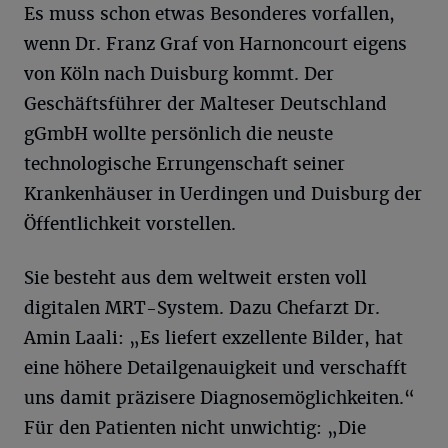
Es muss schon etwas Besonderes vorfallen,
wenn Dr. Franz Graf von Harnoncourt eigens
von Köln nach Duisburg kommt. Der
Geschäftsführer der Malteser Deutschland
gGmbH wollte persönlich die neuste
technologische Errungenschaft seiner
Krankenhäuser in Uerdingen und Duisburg der
Öffentlichkeit vorstellen.
Sie besteht aus dem weltweit ersten voll
digitalen MRT-System. Dazu Chefarzt Dr.
Amin Laali: „Es liefert exzellente Bilder, hat
eine höhere Detailgenauigkeit und verschafft
uns damit präzisere Diagnosemöglichkeiten.“
Für den Patienten nicht unwichtig: „Die