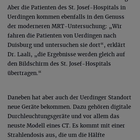
Aber die Patienten des St. Josef-Hospitals in
Uerdingen kommen ebenfalls in den Genuss
der moderneren MRT-Untersuchung: „Wir
fahren die Patienten von Uerdingen nach
Duisburg und untersuchen sie dort“, erklärt
Dr. Laali, „die Ergebnisse werden gleich auf
den Bildschirm des St. Josef-Hospitals
übertragen.“
Daneben hat aber auch der Uerdinger Standort
neue Geräte bekommen. Dazu gehören digitale
Durchleuchtungsgeräte und vor allem das
neuste Modell eines CT. Es kommt mit einer
Strahlendosis aus, die um die Hälfte