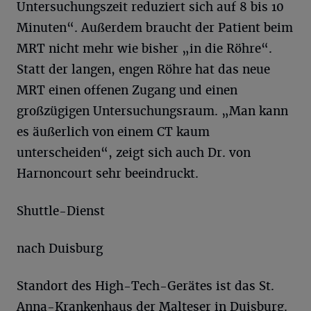
Untersuchungszeit reduziert sich auf 8 bis 10
Minuten“. Außerdem braucht der Patient beim
MRT nicht mehr wie bisher „in die Röhre“.
Statt der langen, engen Röhre hat das neue
MRT einen offenen Zugang und einen
großzügigen Untersuchungsraum. „Man kann
es äußerlich von einem CT kaum
unterscheiden“, zeigt sich auch Dr. von
Harnoncourt sehr beeindruckt.
Shuttle-Dienst
nach Duisburg
Standort des High-Tech-Gerätes ist das St.
Anna-Krankenhaus der Malteser in Duisburg.