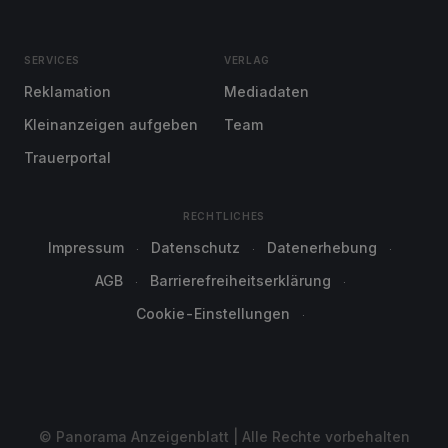
SERVICES
VERLAG
Reklamation
Mediadaten
Kleinanzeigen aufgeben
Team
Trauerportal
RECHTLICHES
Impressum
Datenschutz
Datenerhebung
AGB
Barrierefreiheitserklärung
Cookie-Einstellungen
© Panorama Anzeigenblatt | Alle Rechte vorbehalten