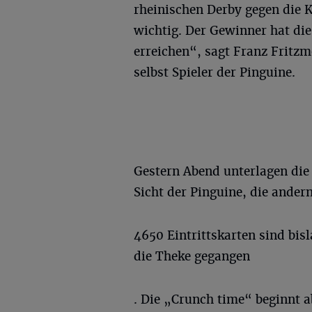
rheinischen Derby gegen die K
wichtig. Der Gewinner hat die
erreichen“, sagt Franz Fritz
selbst Spieler der Pinguine.
Gestern Abend unterlagen die
Sicht der Pinguine, die andern
4650 Eintrittskarten sind bis
die Theke gegangen
. Die „Crunch time“ beginnt a