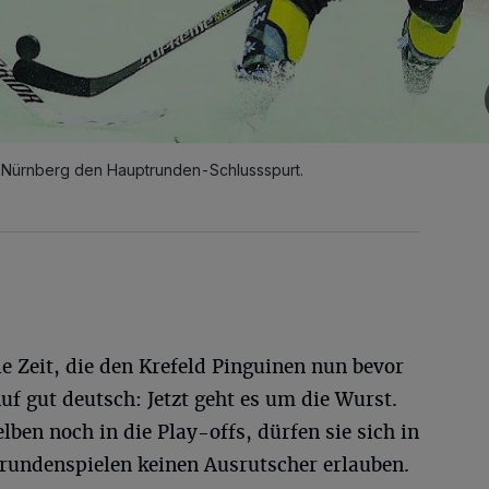
n Nürnberg den Hauptrunden-Schlussspurt.
e Zeit, die den Krefeld Pinguinen nun bevor
uf gut deutsch: Jetzt geht es um die Wurst.
ben noch in die Play-offs, dürfen sie sich in
rundenspielen keinen Ausrutscher erlauben.