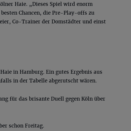
ölner Haie. „Dieses Spiel wird enorm
 besten Chancen, die Pre-Play-offs zu
meier, Co-Trainer der Domstädter und einst
 Haie in Hamburg. Ein gutes Ergebnis aus
falls in der Tabelle abgerutscht wären.
lang für das brisante Duell gegen Köln über
ber schon Freitag.