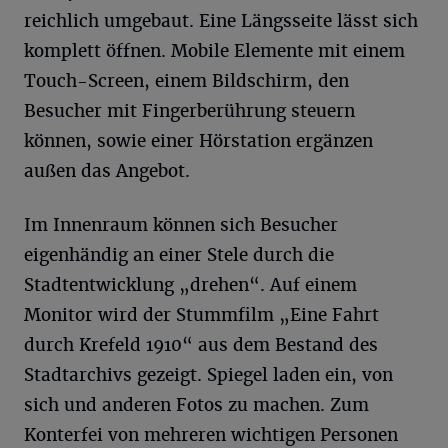
reichlich umgebaut. Eine Längsseite lässt sich
komplett öffnen. Mobile Elemente mit einem
Touch-Screen, einem Bildschirm, den
Besucher mit Fingerberührung steuern
können, sowie einer Hörstation ergänzen
außen das Angebot.
Im Innenraum können sich Besucher
eigenhändig an einer Stele durch die
Stadtentwicklung „drehen“. Auf einem
Monitor wird der Stummfilm „Eine Fahrt
durch Krefeld 1910“ aus dem Bestand des
Stadtarchivs gezeigt. Spiegel laden ein, von
sich und anderen Fotos zu machen. Zum
Konterfei von mehreren wichtigen Personen