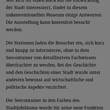
Wer sich für einen Blick auf die Entwicklung
der Stadt interessiert, findet in diesem
unkonventionellen Museum einige Antworten.
Die Ausstellung kann kostenfrei besucht
werden.
Die Stationen laden die Besucher ein, sich kurz
und knapp zu informieren, ohne in dem
Seecontainer von detailliertem Fachwissen
überfrachtet zu werden. Bei der Geschichte
und den Geschichten einer Stadt wurde unter
anderem bewusst auf wirtschaftliche und
politische Aspekte verzichtet.
Der Seecontainer in den Farben des
Stadtjubiläums wurde für seine neue Funktion