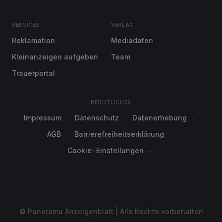
SERVICES
VERLAG
Reklamation
Mediadaten
Kleinanzeigen aufgeben
Team
Trauerportal
RECHTLICHES
Impressum
Datenschutz
Datenerhebung
AGB
Barrierefreiheitserklärung
Cookie-Einstellungen
© Panorama Anzeigenblatt | Alle Rechte vorbehalten