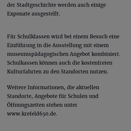
der Stadtgeschichte werden auch einige
Exponate ausgestellt.
Für Schulklassen wird bei einem Besuch eine
Einführung in die Ausstellung mit einem
museumspädagogischen Angebot kombiniert.
Schulkassen können auch die kostenfreien
Kulturfahrten zu den Standorten nutzen.
Weitere Informationen, die aktuellen
Standorte, Angebote für Schulen und
Öffnungszeiten stehen unter
www.krefeld650.de.