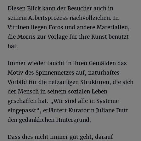
Diesen Blick kann der Besucher auch in
seinem Arbeitsprozess nachvollziehen. In
Vitrinen liegen Fotos und andere Materialien,
die Morris zur Vorlage für ihre Kunst benutzt
hat.
Immer wieder taucht in ihren Gemälden das
Motiv des Spinnennetzes auf, naturhaftes
Vorbild für die netzartigen Strukturen, die sich
der Mensch in seinem sozialen Leben
geschaffen hat. „Wir sind alle in Systeme
eingepasst“, erläutert Kuratorin Juliane Duft
den gedanklichen Hintergrund.
Dass dies nicht immer gut geht, darauf