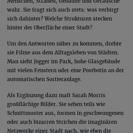
Menschen, Straßen, Gebäude und Geräusche
wahr. Sie fragt sich auch stets: was verbirgt
sich dahinter? Welche Strukturen stecken
hinter der Oberfläche einer Stadt?
Um den Antworten näher zu kommen, drehte
sie Filme aus dem Alltagsleben von Städten.
Man sieht Jogger im Park, hohe Glasgebäude
mit vielen Fenstern oder eine Postbotin an der
automatischen Sortieranlage.
Als Ergänzung dazu malt Sarah Morris
großflächige Bilder. Sie sehen teils wie
Schnittmuster aus, formen in geschwungenen
oder auch bizarren Strichen die imaginären
Netzwerke einer Stadt nach, wie eben die