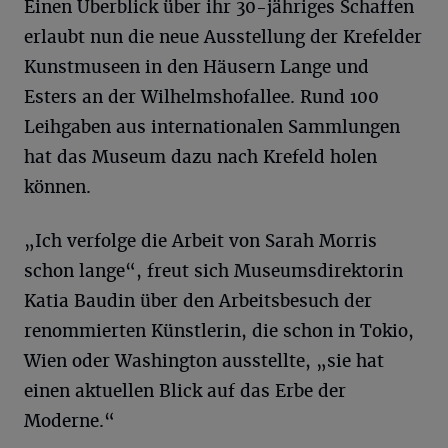
Einen Überblick über ihr 30-jähriges Schaffen
erlaubt nun die neue Ausstellung der Krefelder
Kunstmuseen in den Häusern Lange und
Esters an der Wilhelmshofallee. Rund 100
Leihgaben aus internationalen Sammlungen
hat das Museum dazu nach Krefeld holen
können.
„Ich verfolge die Arbeit von Sarah Morris
schon lange“, freut sich Museumsdirektorin
Katia Baudin über den Arbeitsbesuch der
renommierten Künstlerin, die schon in Tokio,
Wien oder Washington ausstellte, „sie hat
einen aktuellen Blick auf das Erbe der
Moderne.“