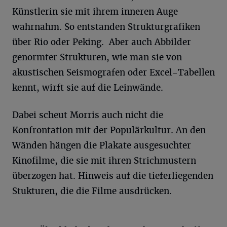
Künstlerin sie mit ihrem inneren Auge
wahrnahm. So entstanden Strukturgrafiken
über Rio oder Peking. Aber auch Abbilder
genormter Strukturen, wie man sie von
akustischen Seismografen oder Excel-Tabellen
kennt, wirft sie auf die Leinwände.
Dabei scheut Morris auch nicht die
Konfrontation mit der Populärkultur. An den
Wänden hängen die Plakate ausgesuchter
Kinofilme, die sie mit ihren Strichmustern
überzogen hat. Hinweis auf die tieferliegenden
Stukturen, die die Filme ausdrücken.