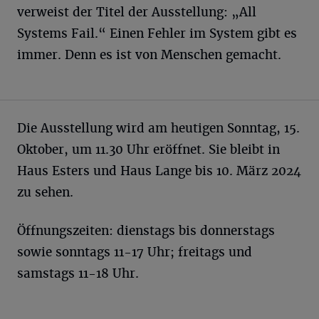
verweist der Titel der Ausstellung: „All
Systems Fail.“ Einen Fehler im System gibt es
immer. Denn es ist von Menschen gemacht.
Die Ausstellung wird am heutigen Sonntag, 15.
Oktober, um 11.30 Uhr eröffnet. Sie bleibt in
Haus Esters und Haus Lange bis 10. März 2024
zu sehen.
Öffnungszeiten: dienstags bis donnerstags
sowie sonntags 11-17 Uhr; freitags und
samstags 11-18 Uhr.