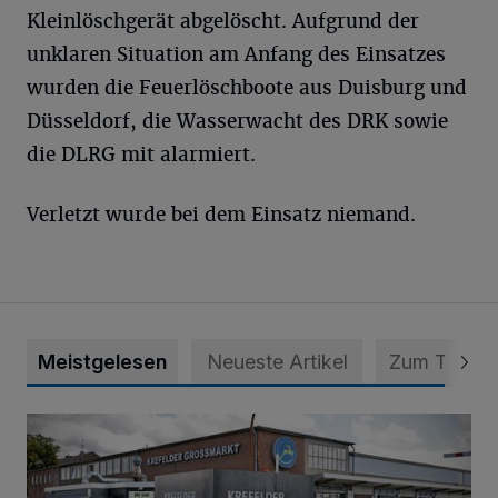
Kleinlöschgerät abgelöscht. Aufgrund der
unklaren Situation am Anfang des Einsatzes
wurden die Feuerlöschboote aus Duisburg und
Düsseldorf, die Wasserwacht des DRK sowie
die DLRG mit alarmiert.
Verletzt wurde bei dem Einsatz niemand.
Meistgelesen
Neueste Artikel
Zum Thema
Eine Erfolgsgeschichte