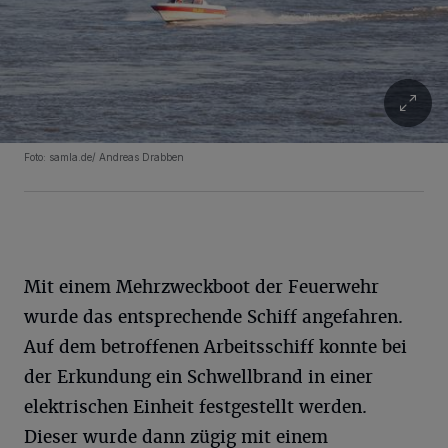
Foto: samla.de/ Andreas Drabben
Mit einem Mehrzweckboot der Feuerwehr
wurde das entsprechende Schiff angefahren.
Auf dem betroffenen Arbeitsschiff konnte bei
der Erkundung ein Schwellbrand in einer
elektrischen Einheit festgestellt werden.
Dieser wurde dann zügig mit einem