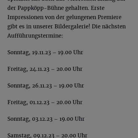
der Pappköpp-Bühne gehalten. Erste
Impressionen von der gelungenen Premiere
gibt es in unserer Bildergalerie! Die nächsten
Aufführungstermine:
Sonntag, 19.11.23 – 19.00 Uhr
Freitag, 24.11.23 – 20.00 Uhr
Sonntag, 26.11.23 – 19.00 Uhr
Freitag, 01.12.23 – 20.00 Uhr
Sonntag, 03.12.23 – 19.00 Uhr
Samstag, 09.12.23 – 20.00 Uhr