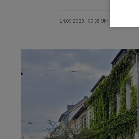
14.09.2023 , 09:38 Uhr
2 Minuten Le