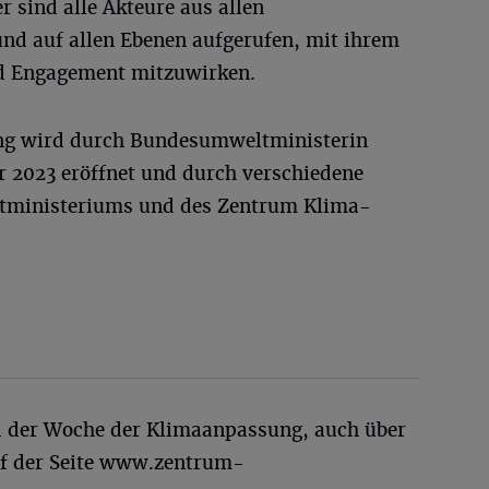
 sind alle Akteure aus allen
und auf allen Ebenen aufgerufen, mit ihrem
d Engagement mitzuwirken.
ng wird durch Bundesumweltministerin
r 2023 eröffnet und durch verschiedene
tministeriums und des Zentrum Klima-
d der Woche der Klimaanpassung, auch über
uf der Seite www.zentrum-