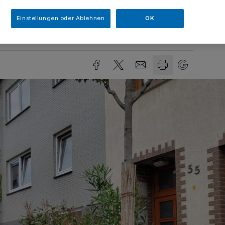
Einstellungen oder Ablehnen
OK
sezeit