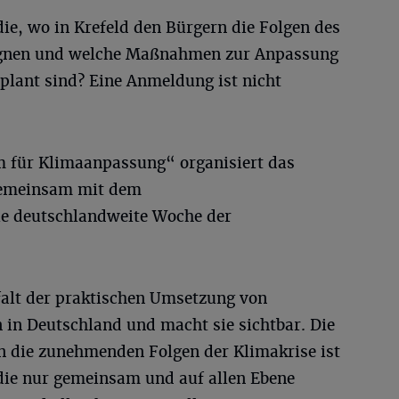
ie, wo in Krefeld den Bürgern die Folgen des
egnen und welche Maßnahmen zur Anpassung
plant sind? Eine Anmeldung ist nicht
für Klimaanpassung“ organisiert das
emeinsam mit dem
e deutschlandweite Woche der
elfalt der praktischen Umsetzung von
 Deutschland und macht sie sichtbar. Die
n die zunehmenden Folgen der Klimakrise ist
die nur gemeinsam und auf allen Ebene