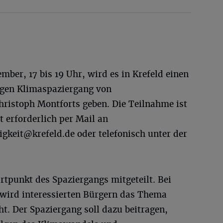
mber, 17 bis 19 Uhr, wird es in Krefeld einen
ngen Klimaspaziergang von
ristoph Montforts geben. Die Teilnahme ist
t erforderlich per Mail an
igkeit@krefeld.de
oder telefonisch unter der
tpunkt des Spaziergangs mitgeteilt. Bei
wird interessierten Bürgern das Thema
. Der Spaziergang soll dazu beitragen,